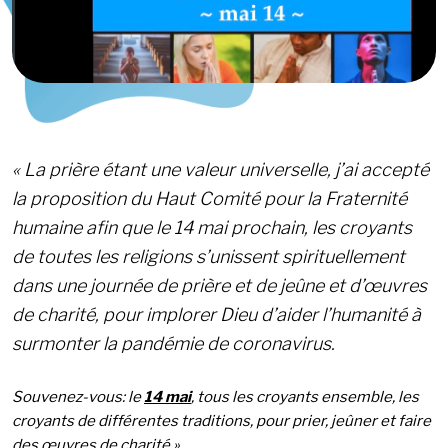
« La prière étant une valeur universelle, j’ai accepté
la proposition du Haut Comité pour la Fraternité
humaine afin que le 14 mai prochain, les croyants
de toutes les religions s’unissent spirituellement
dans une journée de prière et de jeûne et d’œuvres
de charité, pour implorer Dieu d’aider l’humanité à
surmonter la pandémie de coronavirus.
Souvenez-vous: le
14 mai
, tous les croyants ensemble, les
croyants de différentes traditions, pour prier, jeûner et faire
des œuvres de charité ».