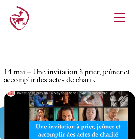
14 mai – Une invitation à prier, jeûner et
accomplir des actes de charité