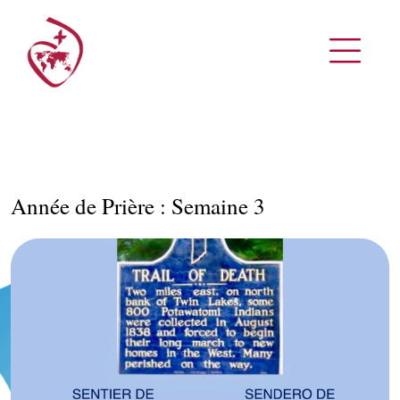
Année de Prière : Semaine 3