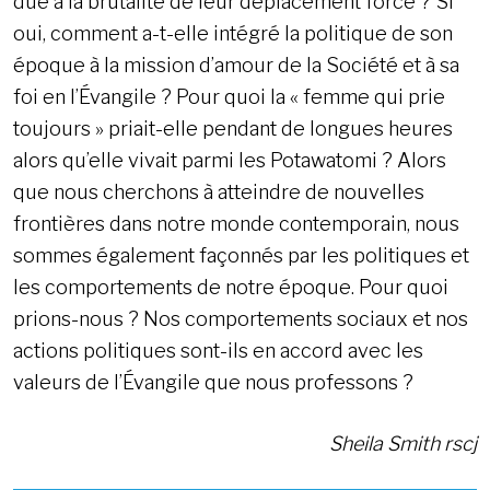
due à la brutalité de leur déplacement forcé ? Si
oui, comment a-t-elle intégré la politique de son
époque à la mission d’amour de la Société et à sa
foi en l’Évangile ? Pour quoi la « femme qui prie
toujours » priait-elle pendant de longues heures
alors qu’elle vivait parmi les Potawatomi ? Alors
que nous cherchons à atteindre de nouvelles
frontières dans notre monde contemporain, nous
sommes également façonnés par les politiques et
les comportements de notre époque. Pour quoi
prions-nous ? Nos comportements sociaux et nos
actions politiques sont-ils en accord avec les
valeurs de l’Évangile que nous professons ?
Sheila Smith rscj