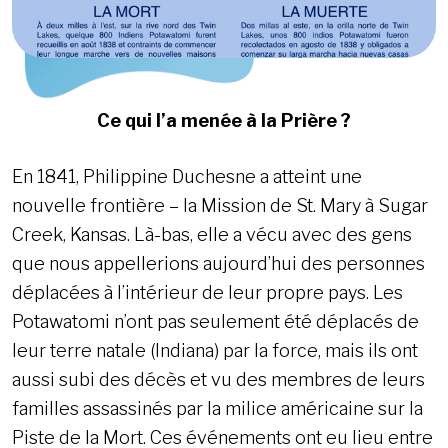
Ce qui l’a menée à la Prière ?
En 1841, Philippine Duchesne a atteint une
nouvelle frontière – la Mission de St. Mary à Sugar
Creek, Kansas. Là-bas, elle a vécu avec des gens
que nous appellerions aujourd’hui des personnes
déplacées à l’intérieur de leur propre pays. Les
Potawatomi n’ont pas seulement été déplacés de
leur terre natale (Indiana) par la force, mais ils ont
aussi subi des décès et vu des membres de leurs
familles assassinés par la milice américaine sur la
Piste de la Mort. Ces événements ont eu lieu entre