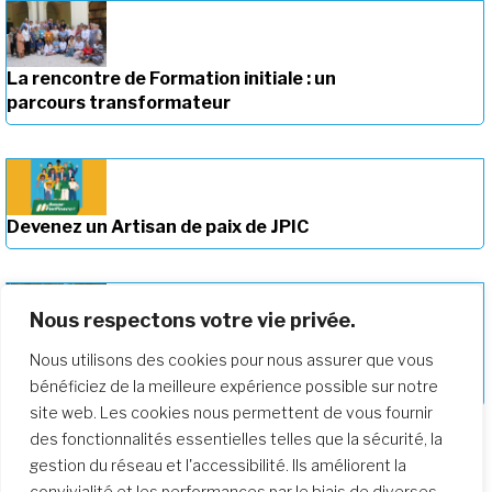
La rencontre de Formation initiale : un
parcours transformateur
Devenez un Artisan de paix de JPIC
Nous respectons votre vie privée.
Nous utilisons des cookies pour nous assurer que vous
Approfondir notre parcours de
formation
bénéficiez de la meilleure expérience possible sur notre
site web. Les cookies nous permettent de vous fournir
des fonctionnalités essentielles telles que la sécurité, la
gestion du réseau et l'accessibilité. Ils améliorent la
convivialité et les performances par le biais de diverses