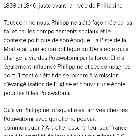
1838 et 1840, juste avant l’arrivée de Philippine.
Tout comme nous, Philippine a été façonnée par sa
foi et par les comportements sociaux et le
contexte politique de son époque. La Piste de la
Mort était une action politique du 19e siècle qui a
changé la vie des Potawatomi par la force. Elle a
également influencé Philippine et ses compagnes,
dont l’intention était de se joindre à la mission
d’évangélisation de l’Église et d’ouvrir une école
pour les filles Potawatomi.
Qu’a vu Philippine lorsqu’elle est arrivée chez les
Potawatomi, avec qui elle ne pouvait
communiquer ? A-t-elle ressenti leur souffrance