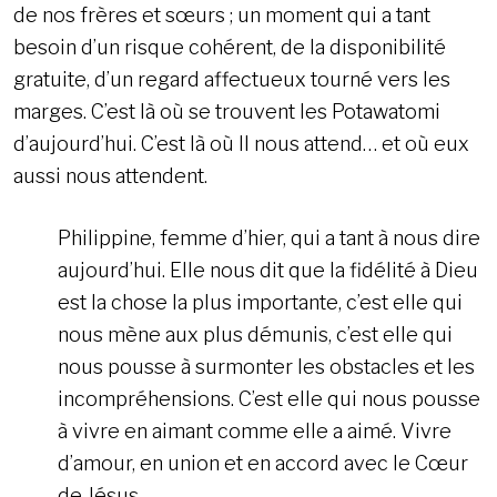
de nos frères et sœurs ; un moment qui a tant
besoin d’un risque cohérent, de la disponibilité
gratuite, d’un regard affectueux tourné vers les
marges. C’est là où se trouvent les Potawatomi
d’aujourd’hui. C’est là où Il nous attend… et où eux
aussi nous attendent.
Philippine, femme d’hier, qui a tant à nous dire
aujourd’hui. Elle nous dit que la fidélité à Dieu
est la chose la plus importante, c’est elle qui
nous mène aux plus démunis, c’est elle qui
nous pousse à surmonter les obstacles et les
incompréhensions. C’est elle qui nous pousse
à vivre en aimant comme elle a aimé. Vivre
d’amour, en union et en accord avec le Cœur
de Jésus.