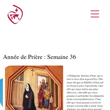
Année de Prière : Semaine 36