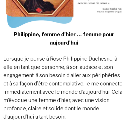
Philippine, femme d’hier … femme pour
aujourd’hui
Lorsque je pense à Rose Philippine Duchesne, à
elle en tant que personne, à son audace et son
engagement, à son besoin d’aller aux périphéries
et à sa façon d’être contemplative, je me connecte
immédiatement avec le monde d’aujourd’hui. Cela
m’évoque une femme d’hier, avec une vision
profonde, claire et solide dont le monde
d’aujourd’hui a tant besoin.