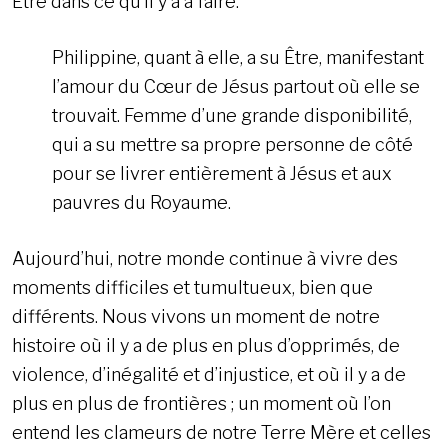
Être dans ce qu’il y a à faire.
Philippine, quant à elle, a su Être, manifestant
l’amour du Cœur de Jésus partout où elle se
trouvait. Femme d’une grande disponibilité,
qui a su mettre sa propre personne de côté
pour se livrer entièrement à Jésus et aux
pauvres du Royaume.
Aujourd’hui, notre monde continue à vivre des
moments difficiles et tumultueux, bien que
différents. Nous vivons un moment de notre
histoire où il y a de plus en plus d’opprimés, de
violence, d’inégalité et d’injustice, et où il y a de
plus en plus de frontières ; un moment où l’on
entend les clameurs de notre Terre Mère et celles