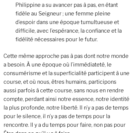
Philippine a su avancer pas à pas, en étant
fidèle au Seigneur ; une femme pleine
d’espoir dans une époque tumultueuse et
difficile, avec l’espérance, la confiance et la
fidélité nécessaires pour le futur.
Cette même approche pas à pas dont notre monde
a besoin. À une époque où l’immédiateté, le
consumérisme et la superficialité participent à une
course, et où nous, êtres humains, participons
aussi parfois à cette course, sans nous en rendre
compte, perdant ainsi notre essence, notre identité
la plus profonde, notre liberté. Il n’y a pas de temps
pour le silence, il n’y a pas de temps pour la
rencontre. Il y a du temps pour faire, non pas pour