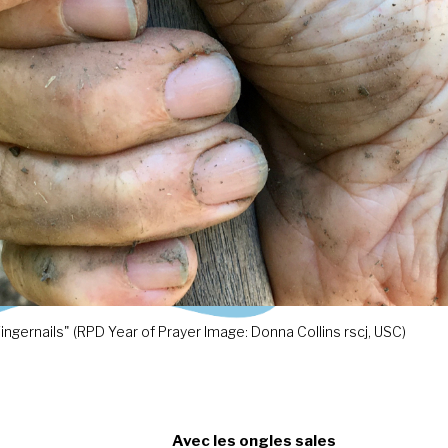
ingernails" (RPD Year of Prayer Image: Donna Collins rscj, USC)
Avec les ongles sales