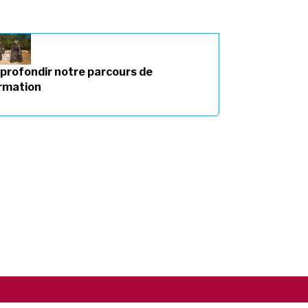
profondir notre parcours de
rmation