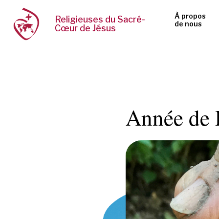
À propos
Religieuses du Sacré-
de nous
Cœur de Jésus
Année de 