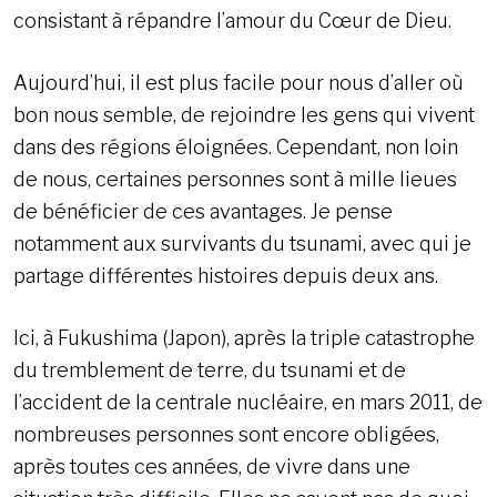
consistant à répandre l’amour du Cœur de Dieu.
Aujourd’hui, il est plus facile pour nous d’aller où
bon nous semble, de rejoindre les gens qui vivent
dans des régions éloignées. Cependant, non loin
de nous, certaines personnes sont à mille lieues
de bénéficier de ces avantages. Je pense
notamment aux survivants du tsunami, avec qui je
partage différentes histoires depuis deux ans.
Ici, à Fukushima (Japon), après la triple catastrophe
du tremblement de terre, du tsunami et de
l’accident de la centrale nucléaire, en mars 2011, de
nombreuses personnes sont encore obligées,
après toutes ces années, de vivre dans une