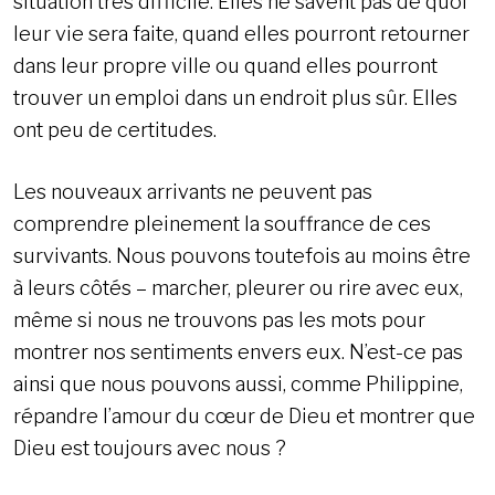
situation très difficile. Elles ne savent pas de quoi
leur vie sera faite, quand elles pourront retourner
dans leur propre ville ou quand elles pourront
trouver un emploi dans un endroit plus sûr. Elles
ont peu de certitudes.
Les nouveaux arrivants ne peuvent pas
comprendre pleinement la souffrance de ces
survivants. Nous pouvons toutefois au moins être
à leurs côtés – marcher, pleurer ou rire avec eux,
même si nous ne trouvons pas les mots pour
montrer nos sentiments envers eux. N’est-ce pas
ainsi que nous pouvons aussi, comme Philippine,
répandre l’amour du cœur de Dieu et montrer que
Dieu est toujours avec nous ?