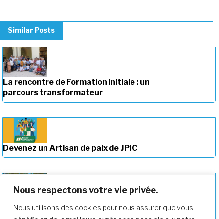
Similar Posts
La rencontre de Formation initiale : un
parcours transformateur
Devenez un Artisan de paix de JPIC
Nous respectons votre vie privée.
Approfondir notre parcours de
Nous utilisons des cookies pour nous assurer que vous
formation