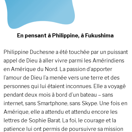
En pensant à Philippine, à Fukushima
Philippine Duchesne a été touchée par un puissant
appel de Dieu à aller vivre parmi les Amérindiens
en Amérique du Nord. La passion d’apporter
l’amour de Dieu l’a menée vers une terre et des
personnes qui lui étaient inconnues. Elle a voyagé
pendant deux mois à bord d’un bateau – sans
internet, sans Smartphone, sans Skype. Une fois en
Amérique, elle a attendu et attendu encore les
lettres de Sophie Barat. La foi, le courage et la
patience lui ont permis de poursuivre sa mission