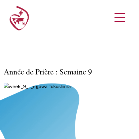
Année de Prière : Semaine 9