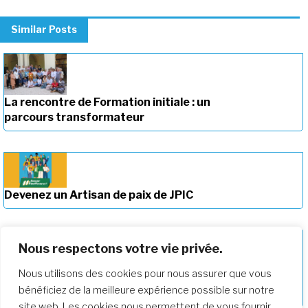
Similar Posts
La rencontre de Formation initiale : un
parcours transformateur
Devenez un Artisan de paix de JPIC
Nous respectons votre vie privée.
Nous utilisons des cookies pour nous assurer que vous
Approfondir notre parcours de
bénéficiez de la meilleure expérience possible sur notre
formation
site web. Les cookies nous permettent de vous fournir