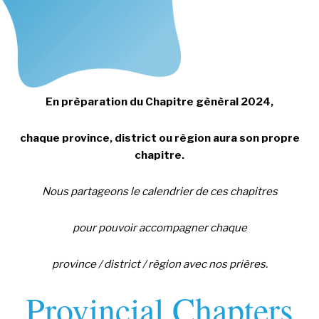
En prèparation du Chapitre gènèral 2024,
chaque province, district ou règion aura son propre
chapitre.
Nous partageons le calendrier de ces chapitres
pour pouvoir accompagner chaque
province / district / règion avec nos prières.
Provincial Chapters