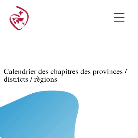
Calendrier des chapitres des provinces /
districts / règions