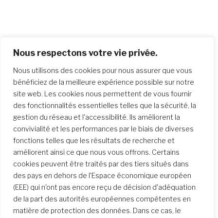
Nous respectons votre vie privée.
Nous utilisons des cookies pour nous assurer que vous
bénéficiez de la meilleure expérience possible sur notre
site web. Les cookies nous permettent de vous fournir
des fonctionnalités essentielles telles que la sécurité, la
gestion du réseau et l'accessibilité. Ils améliorent la
convivialité et les performances par le biais de diverses
fonctions telles que les résultats de recherche et
améliorent ainsi ce que nous vous offrons. Certains
cookies peuvent être traités par des tiers situés dans
des pays en dehors de l'Espace économique européen
(EEE) qui n'ont pas encore reçu de décision d'adéquation
de la part des autorités européennes compétentes en
matière de protection des données. Dans ce cas, le