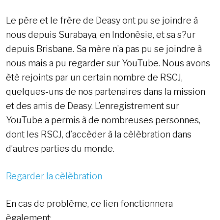
Le père et le frère de Deasy ont pu se joindre à
nous depuis Surabaya, en Indonèsie, et sa s?ur
depuis Brisbane. Sa mère n’a pas pu se joindre à
nous mais a pu regarder sur YouTube. Nous avons
ètè rejoints par un certain nombre de RSCJ,
quelques-uns de nos partenaires dans la mission
et des amis de Deasy. L’enregistrement sur
YouTube a permis à de nombreuses personnes,
dont les RSCJ, d’accèder à la cèlèbration dans
d’autres parties du monde.
Regarder la cèlèbration
En cas de problème, ce lien fonctionnera
ègalement: