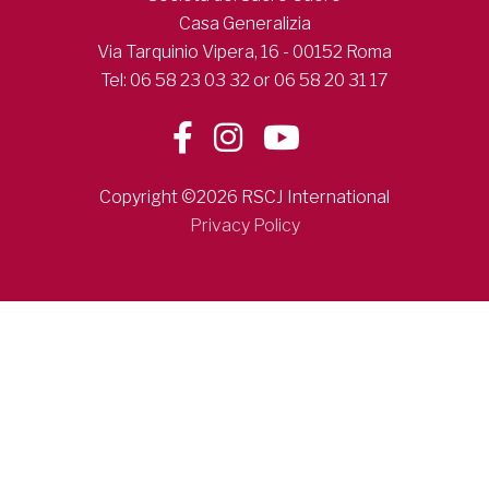
Casa Generalizia
Via Tarquinio Vipera, 16 - 00152 Roma
Tel: 06 58 23 03 32 or 06 58 20 31 17
Copyright ©2026 RSCJ International
Privacy Policy