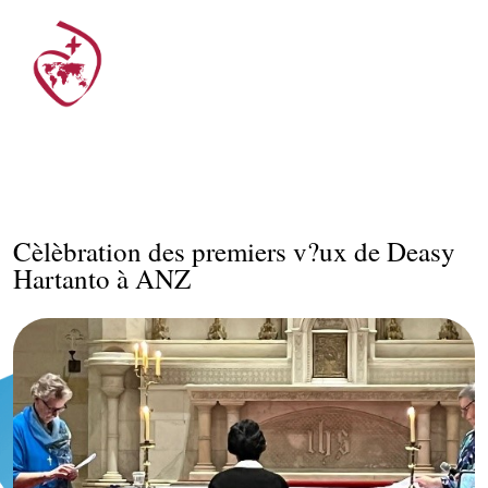
Cèlèbration des premiers v?ux de Deasy
Hartanto à ANZ