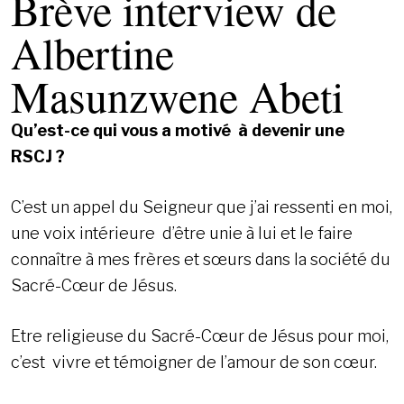
Brève interview de
Albertine
Masunzwene Abeti
Qu’est-ce qui vous a motivé à devenir une
RSCJ ?
C’est un appel du Seigneur que j’ai ressenti en moi,
une voix intérieure d’être unie à lui et le faire
connaître à mes frères et sœurs dans la société du
Sacré-Cœur de Jésus.
Etre religieuse du Sacré-Cœur de Jésus pour moi,
c’est vivre et témoigner de l’amour de son cœur.