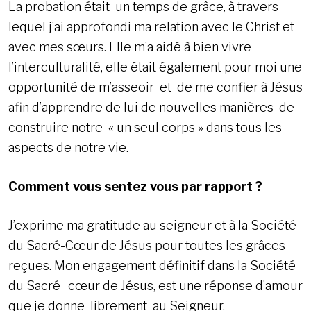
La probation était un temps de grâce, à travers
lequel j’ai approfondi ma relation avec le Christ et
avec mes sœurs. Elle m’a aidé à bien vivre
l’interculturalité, elle était également pour moi une
opportunité de m’asseoir et de me confier à Jésus
afin d’apprendre de lui de nouvelles manières de
construire notre « un seul corps » dans tous les
aspects de notre vie.
Comment vous sentez vous par rapport ?
J’exprime ma gratitude au seigneur et à la Société
du Sacré-Cœur de Jésus pour toutes les grâces
reçues. Mon engagement définitif dans la Société
du Sacré -cœur de Jésus, est une réponse d’amour
que je donne librement au Seigneur.