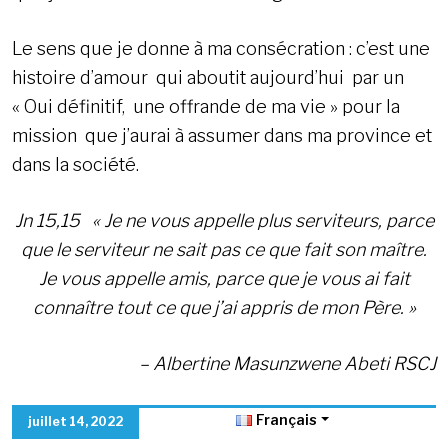
Le sens que je donne à ma consécration : c’est une
histoire d’amour qui aboutit aujourd’hui par un
« Oui définitif, une offrande de ma vie » pour la
mission que j’aurai à assumer dans ma province et
dans la société.
Jn 15,15 « Je ne vous appelle plus serviteurs, parce
que le serviteur ne sait pas ce que fait son maître.
Je vous appelle amis, parce que je vous ai fait
connaître tout ce que j’ai appris de mon Père. »
– Albertine Masunzwene Abeti RSCJ
Français
juillet 14, 2022