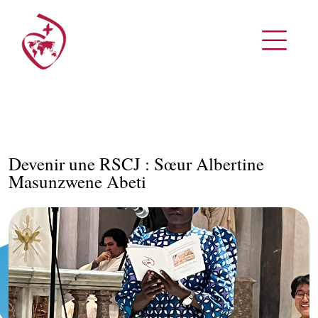
Devenir une RSCJ : Sœur Albertine
Masunzwene Abeti