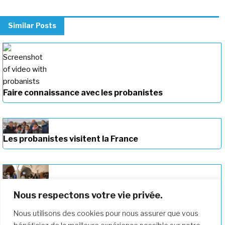
Similar Posts
Faire connaissance avec les probanistes
Les probanistes visitent la France
Nous respectons votre vie privée.
La communauté de la probation célèbre
la Journée de la Fondation à la Maison
Nous utilisons des cookies pour nous assurer que vous
Mère