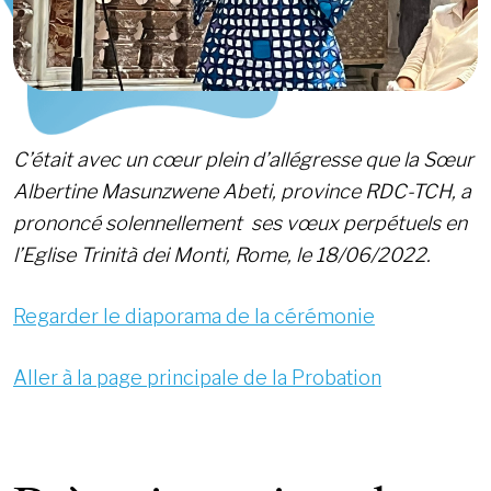
C’était avec un cœur plein d’allégresse que la Sœur
Albertine Masunzwene Abeti, province RDC-TCH, a
prononcé solennellement ses vœux perpétuels en
l’Eglise Trinità dei Monti, Rome, le 18/06/2022.
Regarder le diaporama de la cérémonie
Aller à la page principale de la Probation