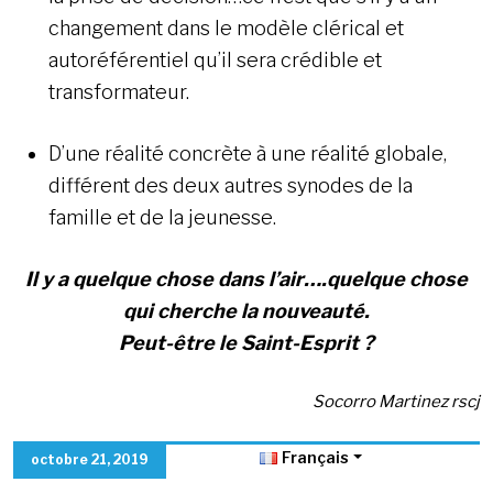
changement dans le modèle clérical et
autoréférentiel qu’il sera crédible et
transformateur.
D’une réalité concrète à une réalité globale,
différent des deux autres synodes de la
famille et de la jeunesse.
Il y a quelque chose dans l’air….quelque chose
qui cherche la nouveauté.
Peut-être le Saint-Esprit ?
Socorro Martinez rscj
Français
octobre 21, 2019