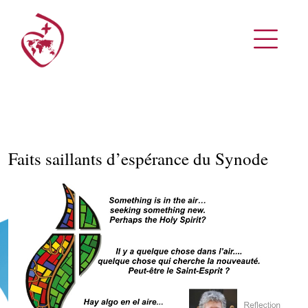
Faits saillants d’espérance du Synode