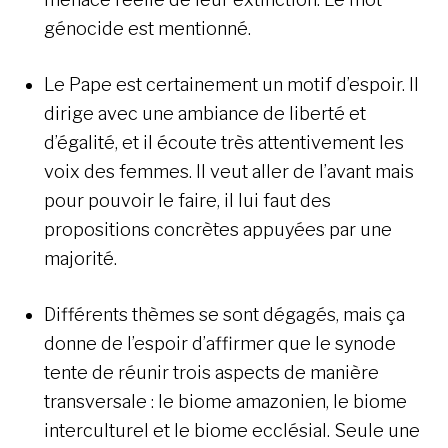
génocide est mentionné.
Le Pape est certainement un motif d’espoir. Il
dirige avec une ambiance de liberté et
d’égalité, et il écoute très attentivement les
voix des femmes. Il veut aller de l’avant mais
pour pouvoir le faire, il lui faut des
propositions concrètes appuyées par une
majorité.
Différents thèmes se sont dégagés, mais ça
donne de l’espoir d’affirmer que le synode
tente de réunir trois aspects de manière
transversale : le biome amazonien, le biome
interculturel et le biome ecclésial. Seule une