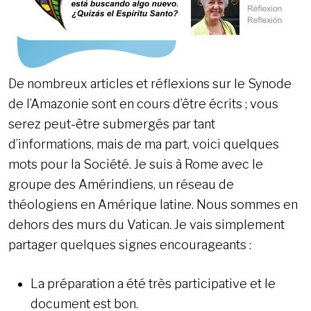
De nombreux articles et réflexions sur le Synode
de l’Amazonie sont en cours d’être écrits ; vous
serez peut-être submergés par tant
d’informations, mais de ma part, voici quelques
mots pour la Société. Je suis à Rome avec le
groupe des Amérindiens, un réseau de
théologiens en Amérique latine. Nous sommes en
dehors des murs du Vatican. Je vais simplement
partager quelques signes encourageants :
La préparation a été très participative et le
document est bon.