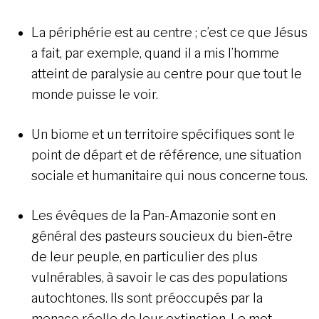
La périphérie est au centre ; c’est ce que Jésus
a fait, par exemple, quand il a mis l’homme
atteint de paralysie au centre pour que tout le
monde puisse le voir.
Un biome et un territoire spécifiques sont le
point de départ et de référence, une situation
sociale et humanitaire qui nous concerne tous.
Les évêques de la Pan-Amazonie sont en
général des pasteurs soucieux du bien-être
de leur peuple, en particulier des plus
vulnérables, à savoir le cas des populations
autochtones. Ils sont préoccupés par la
menace réelle de leur extinction. Le mot