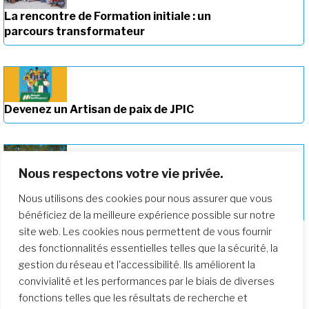
La rencontre de Formation initiale : un
parcours transformateur
Devenez un Artisan de paix de JPIC
Nous respectons votre vie privée.
Approfondir notre parcours de
Nous utilisons des cookies pour nous assurer que vous
formation
bénéficiez de la meilleure expérience possible sur notre
site web. Les cookies nous permettent de vous fournir
des fonctionnalités essentielles telles que la sécurité, la
gestion du réseau et l'accessibilité. Ils améliorent la
convivialité et les performances par le biais de diverses
fonctions telles que les résultats de recherche et