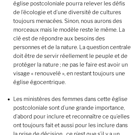
église postcoloniale pourra relever les défis
de l’écologie et d’une diversité de cultures
toujours menacées. Sinon, nous aurons des
morceaux mais le modèle reste le même. La
clé est de répondre aux besoins des
personnes et de la nature. La question centrale
doit être de servir réellement le peuple et de
protéger la nature ; ne pas le faire est avoir un
visage « renouvelé », en restant toujours une
église égocentrique.
Les ministères des femmes dans cette église
postcoloniale sont d’une grande importance,
d’abord pour inclure et reconnaître ce qu’elles
ont toujours fait et aussi pour les inclure dans
la prise de décision…ce n’est que s’il y a un