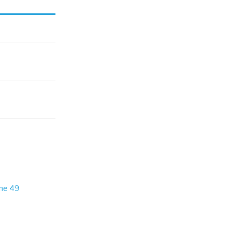
ine 49