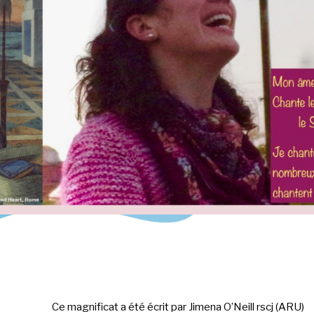
Ce magnificat a été écrit par Jimena O’Neill rscj (ARU)