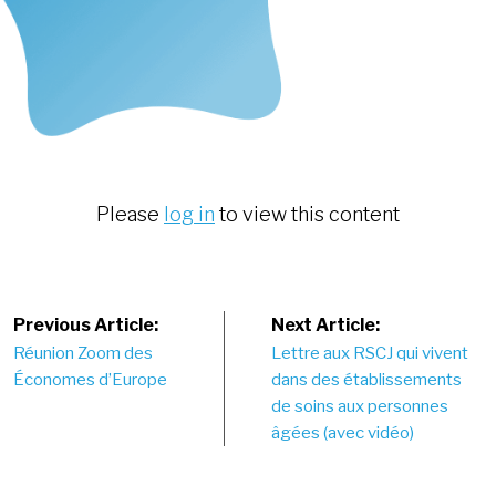
Please
log in
to view this content
Post
Previous Article:
Next Article:
Réunion Zoom des
Lettre aux RSCJ qui vivent
navigation
Économes d’Europe
dans des établissements
de soins aux personnes
âgées (avec vidéo)