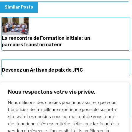
Similar Posts
La rencontre de Formation initiale : un
parcours transformateur
Devenez un Artisan de paix de JPIC
Nous respectons votre vie privée.
Nous utilisons des cookies pour nous assurer que vous
Approfondir notre parcours de
bénéficiez de la meilleure expérience possible sur notre
formation
site web. Les cookies nous permettent de vous fournir
des fonctionnalités essentielles telles que la sécurité, la
gestion du réseau et l'accessibilité. Ils améliorent la