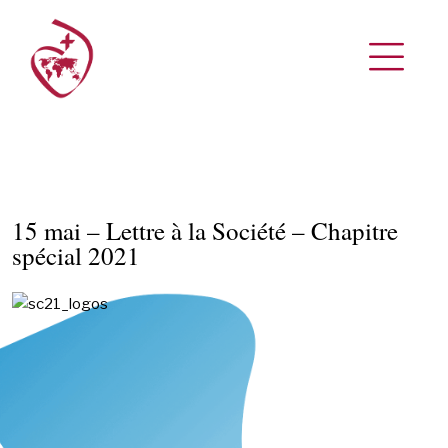
15 mai – Lettre à la Société – Chapitre
spécial 2021