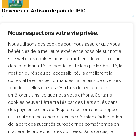
Devenez un Artisan de paix de JPIC
Nous respectons votre vie privée.
Nous utilisons des cookies pour nous assurer que vous
Approfondir notre parcours de
bénéficiez de la meilleure expérience possible sur notre
formation
site web. Les cookies nous permettent de vous fournir
des fonctionnalités essentielles telles que la sécurité, la
gestion du réseau et l'accessibilité. Ils améliorent la
convivialité et les performances par le biais de diverses
fonctions telles que les résultats de recherche et
améliorent ainsi ce que nous vous offrons. Certains
cookies peuvent être traités par des tiers situés dans
des pays en dehors de l'Espace économique européen
(EEE) qui n'ont pas encore reçu de décision d'adéquation
de la part des autorités européennes compétentes en
matière de protection des données. Dans ce cas, le