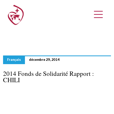
Français
décembre 29, 2014
2014 Fonds de Solidarité Rapport :
CHILI