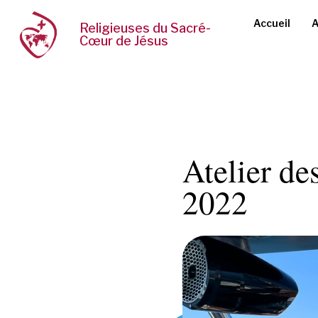
Accueil
A
Religieuses du Sacré-
Cœur de Jésus
Atelier de
2022