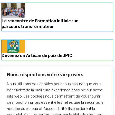
La rencontre de Formation initiale : un
parcours transformateur
Devenez un Artisan de paix de JPIC
Nous respectons votre vie privée.
Nous utilisons des cookies pour nous assurer que vous
Approfondir notre parcours de
bénéficiez de la meilleure expérience possible sur notre
formation
site web. Les cookies nous permettent de vous fournir
des fonctionnalités essentielles telles que la sécurité, la
gestion du réseau et l'accessibilité. Ils améliorent la
convivialité et les performances par le biais de diverses