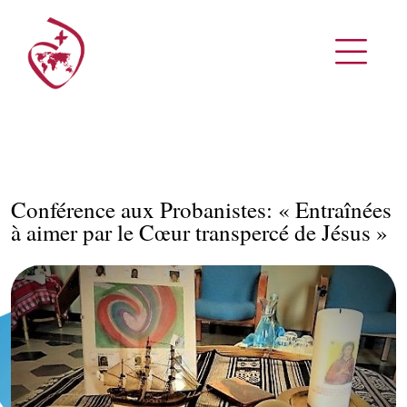
Conférence aux Probanistes: « Entraînées
à aimer par le Cœur transpercé de Jésus »