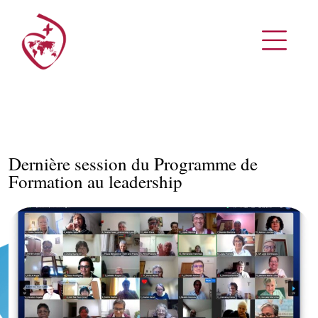
Dernière session du Programme de
Formation au leadership