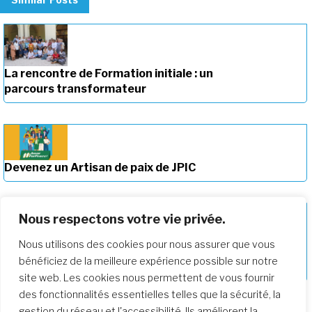
La rencontre de Formation initiale : un
parcours transformateur
Devenez un Artisan de paix de JPIC
Nous respectons votre vie privée.
Nous utilisons des cookies pour nous assurer que vous
Approfondir notre parcours de
bénéficiez de la meilleure expérience possible sur notre
formation
site web. Les cookies nous permettent de vous fournir
des fonctionnalités essentielles telles que la sécurité, la
gestion du réseau et l'accessibilité. Ils améliorent la