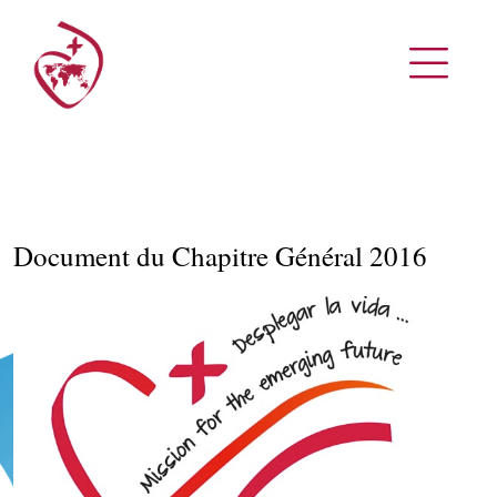
Document du Chapitre Général 2016