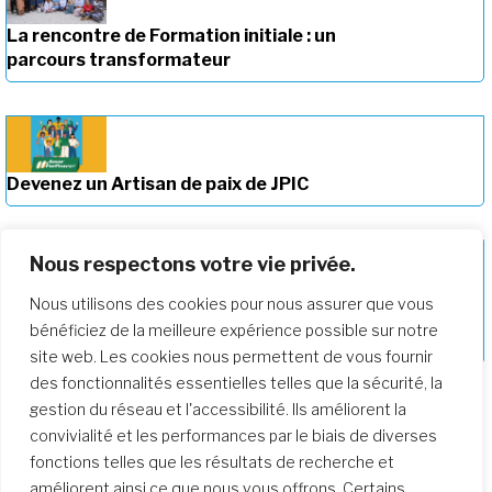
La rencontre de Formation initiale : un
parcours transformateur
Devenez un Artisan de paix de JPIC
Nous respectons votre vie privée.
Nous utilisons des cookies pour nous assurer que vous
Approfondir notre parcours de
bénéficiez de la meilleure expérience possible sur notre
formation
site web. Les cookies nous permettent de vous fournir
des fonctionnalités essentielles telles que la sécurité, la
gestion du réseau et l'accessibilité. Ils améliorent la
convivialité et les performances par le biais de diverses
fonctions telles que les résultats de recherche et
améliorent ainsi ce que nous vous offrons. Certains