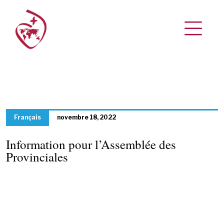
Français
novembre 18, 2022
Information pour l’Assemblée des
Provinciales