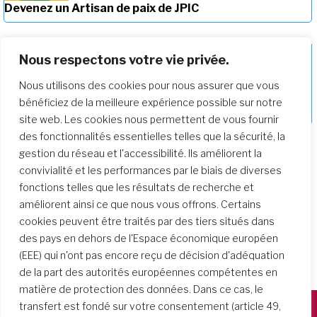
Devenez un Artisan de paix de JPIC
Nous respectons votre vie privée.
Nous utilisons des cookies pour nous assurer que vous
Approfondir notre parcours de
bénéficiez de la meilleure expérience possible sur notre
formation
site web. Les cookies nous permettent de vous fournir
des fonctionnalités essentielles telles que la sécurité, la
gestion du réseau et l'accessibilité. Ils améliorent la
convivialité et les performances par le biais de diverses
fonctions telles que les résultats de recherche et
améliorent ainsi ce que nous vous offrons. Certains
cookies peuvent être traités par des tiers situés dans
des pays en dehors de l'Espace économique européen
(EEE) qui n'ont pas encore reçu de décision d'adéquation
de la part des autorités européennes compétentes en
matière de protection des données. Dans ce cas, le
transfert est fondé sur votre consentement (article 49,