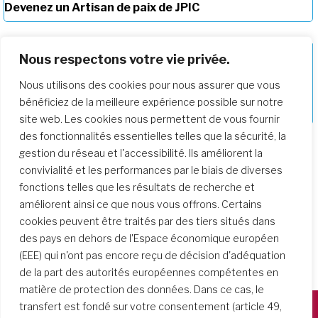
Devenez un Artisan de paix de JPIC
Nous respectons votre vie privée.
Nous utilisons des cookies pour nous assurer que vous
Approfondir notre parcours de
bénéficiez de la meilleure expérience possible sur notre
formation
site web. Les cookies nous permettent de vous fournir
des fonctionnalités essentielles telles que la sécurité, la
gestion du réseau et l'accessibilité. Ils améliorent la
convivialité et les performances par le biais de diverses
fonctions telles que les résultats de recherche et
améliorent ainsi ce que nous vous offrons. Certains
cookies peuvent être traités par des tiers situés dans
des pays en dehors de l'Espace économique européen
(EEE) qui n'ont pas encore reçu de décision d'adéquation
de la part des autorités européennes compétentes en
matière de protection des données. Dans ce cas, le
transfert est fondé sur votre consentement (article 49,