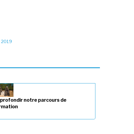
– 2019
profondir notre parcours de
rmation