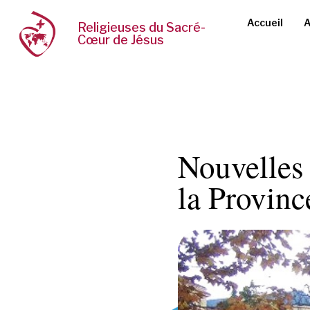
Accueil
A
Religieuses du Sacré-
Cœur de Jésus
Nouvelles 
la Provin