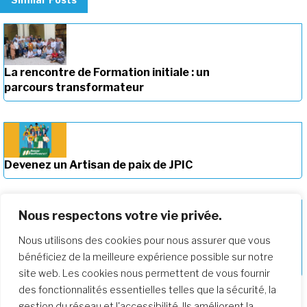
La rencontre de Formation initiale : un
parcours transformateur
Devenez un Artisan de paix de JPIC
Nous respectons votre vie privée.
Nous utilisons des cookies pour nous assurer que vous
Approfondir notre parcours de
bénéficiez de la meilleure expérience possible sur notre
formation
site web. Les cookies nous permettent de vous fournir
des fonctionnalités essentielles telles que la sécurité, la
gestion du réseau et l'accessibilité. Ils améliorent la