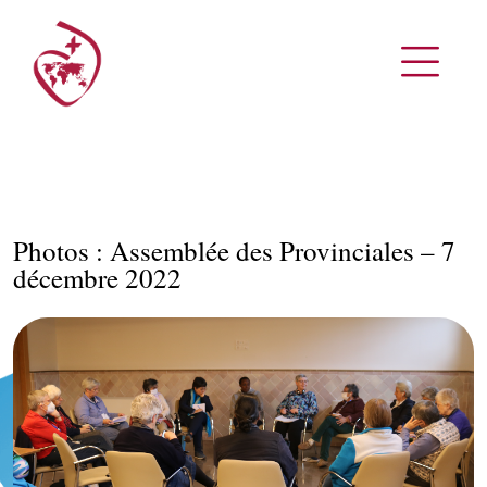
Photos : Assemblée des Provinciales – 7
décembre 2022