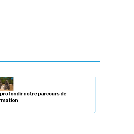
profondir notre parcours de
rmation