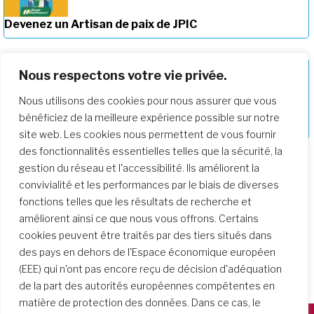
Devenez un Artisan de paix de JPIC
Nous respectons votre vie privée.
Nous utilisons des cookies pour nous assurer que vous
Approfondir notre parcours de
bénéficiez de la meilleure expérience possible sur notre
formation
site web. Les cookies nous permettent de vous fournir
des fonctionnalités essentielles telles que la sécurité, la
gestion du réseau et l'accessibilité. Ils améliorent la
convivialité et les performances par le biais de diverses
fonctions telles que les résultats de recherche et
améliorent ainsi ce que nous vous offrons. Certains
cookies peuvent être traités par des tiers situés dans
des pays en dehors de l'Espace économique européen
(EEE) qui n'ont pas encore reçu de décision d'adéquation
de la part des autorités européennes compétentes en
matière de protection des données. Dans ce cas, le