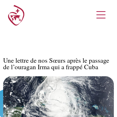
Une lettre de nos Sœurs après le passage
de l’ouragan Irma qui a frappé Cuba