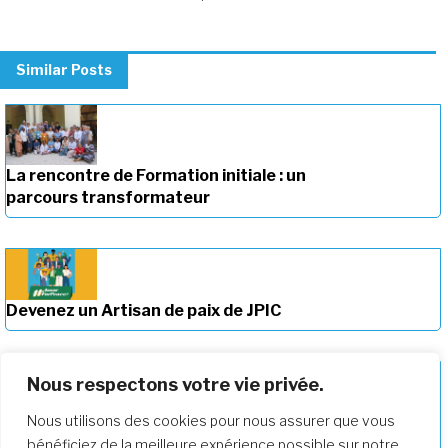
Similar Posts
La rencontre de Formation initiale : un
parcours transformateur
Devenez un Artisan de paix de JPIC
Nous respectons votre vie privée.
Nous utilisons des cookies pour nous assurer que vous
Approfondir notre parcours de
bénéficiez de la meilleure expérience possible sur notre