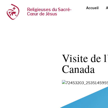
Accueil
A
Religieuses du Sacré-
Cœur de Jésus
Visite de 
Canada