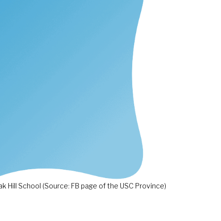
k Hill School (Source: FB page of the USC Province)