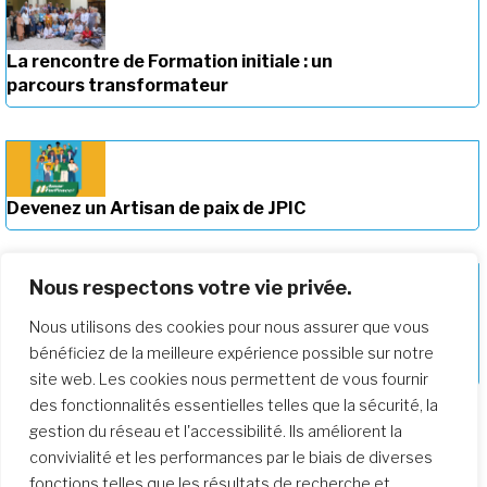
La rencontre de Formation initiale : un
parcours transformateur
Devenez un Artisan de paix de JPIC
Nous respectons votre vie privée.
Nous utilisons des cookies pour nous assurer que vous
Approfondir notre parcours de
bénéficiez de la meilleure expérience possible sur notre
formation
site web. Les cookies nous permettent de vous fournir
des fonctionnalités essentielles telles que la sécurité, la
gestion du réseau et l'accessibilité. Ils améliorent la
convivialité et les performances par le biais de diverses
fonctions telles que les résultats de recherche et