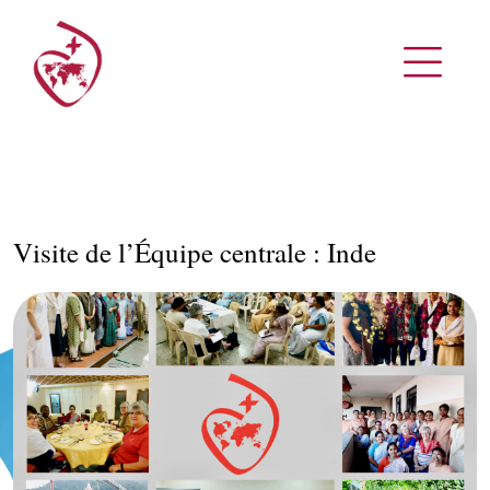
Visite de l’Équipe centrale : Inde