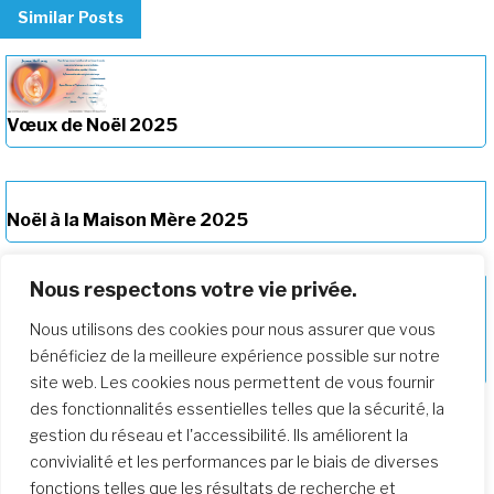
Similar Posts
Vœux de Noël 2025
Noël à la Maison Mère 2025
Nous respectons votre vie privée.
Nous utilisons des cookies pour nous assurer que vous
bénéficiez de la meilleure expérience possible sur notre
Noël à la Maison Mère 2024
site web. Les cookies nous permettent de vous fournir
des fonctionnalités essentielles telles que la sécurité, la
gestion du réseau et l'accessibilité. Ils améliorent la
convivialité et les performances par le biais de diverses
fonctions telles que les résultats de recherche et