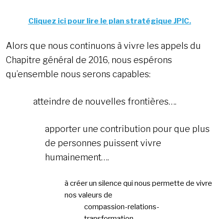
Cliquez ici pour lire le plan stratégique JPIC.
Alors que nous continuons à vivre les appels du
Chapitre général de 2016, nous espérons
qu’ensemble nous serons capables:
atteindre de nouvelles frontières….
apporter une contribution pour que plus
de personnes puissent vivre
humainement….
à créer un silence qui nous permette de vivre
nos valeurs de
compassion-relations-
transformation….