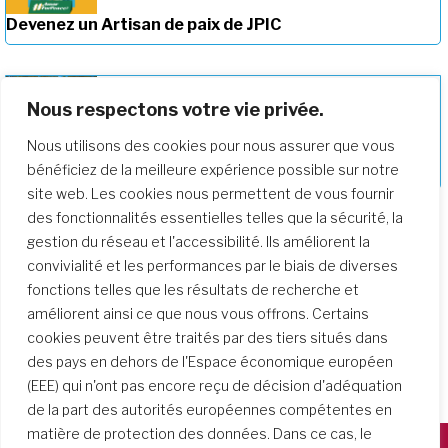
Devenez un Artisan de paix de JPIC
Nous respectons votre vie privée.
Nous utilisons des cookies pour nous assurer que vous
Approfondir notre parcours de
formation
bénéficiez de la meilleure expérience possible sur notre
site web. Les cookies nous permettent de vous fournir
des fonctionnalités essentielles telles que la sécurité, la
gestion du réseau et l'accessibilité. Ils améliorent la
convivialité et les performances par le biais de diverses
fonctions telles que les résultats de recherche et
améliorent ainsi ce que nous vous offrons. Certains
cookies peuvent être traités par des tiers situés dans
des pays en dehors de l'Espace économique européen
(EEE) qui n'ont pas encore reçu de décision d'adéquation
de la part des autorités européennes compétentes en
matière de protection des données. Dans ce cas, le