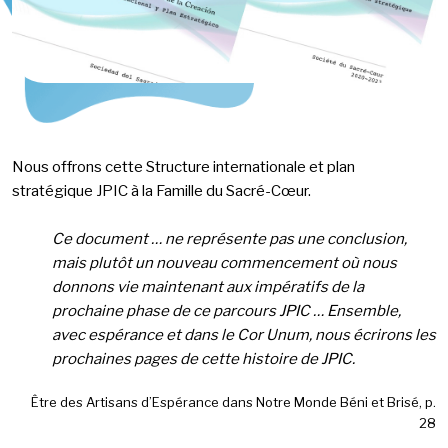
Nous offrons cette Structure internationale et plan
stratégique JPIC à la Famille du Sacré-Cœur.
Ce document … ne représente pas une conclusion,
mais plutôt un nouveau commencement où nous
donnons vie maintenant aux impératifs de la
prochaine phase de ce parcours JPIC … Ensemble,
avec espérance et dans le Cor Unum, nous écrirons les
prochaines pages de cette histoire de JPIC.
Être des Artisans d’Espérance dans Notre Monde Béni et Brisé, p.
28