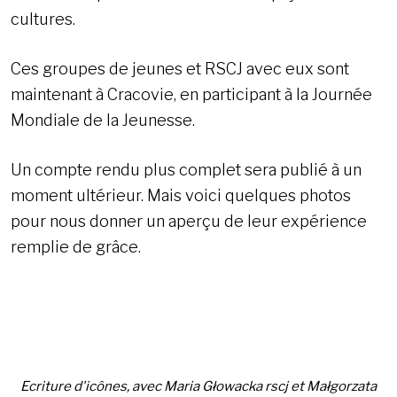
cultures.
Ces groupes de jeunes et RSCJ avec eux sont
maintenant à Cracovie, en participant à la Journée
Mondiale de la Jeunesse.
Un compte rendu plus complet sera publié à un
moment ultérieur. Mais voici quelques photos
pour nous donner un aperçu de leur expérience
remplie de grâce.
Ecriture d'icônes, avec Maria Głowacka rscj et Małgorzata