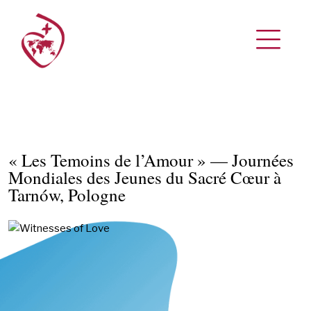
« Les Temoins de l’Amour » — Journées
Mondiales des Jeunes du Sacré Cœur à
Tarnów, Pologne