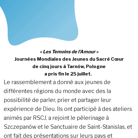
« Les Temoins de l’Amour »
Journées Mondiales des Jeunes du Sacré Cœur
de cinq jours
à Tarnów, Pologne
a pris fin le 25 juillet.
Le rassemblement a donné aux jeunes de
différentes régions du monde avec des la
possibilité de parler, prier et partager leur
expérience de Dieu. Ils ont participé à des ateliers
animés par RSCJ, a rejoint le pèlerinage à
Szczepanów et le Sanctuaire de Saint-Stanislas, et
ont fait des présentations sur leurs pays et