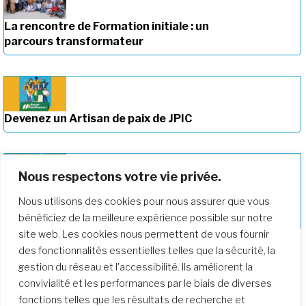
La rencontre de Formation initiale : un
parcours transformateur
Devenez un Artisan de paix de JPIC
Nous respectons votre vie privée.
Nous utilisons des cookies pour nous assurer que vous
Approfondir notre parcours de
formation
bénéficiez de la meilleure expérience possible sur notre
site web. Les cookies nous permettent de vous fournir
des fonctionnalités essentielles telles que la sécurité, la
gestion du réseau et l'accessibilité. Ils améliorent la
convivialité et les performances par le biais de diverses
fonctions telles que les résultats de recherche et