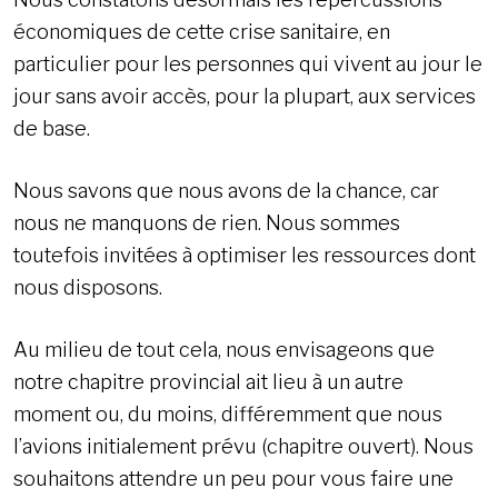
économiques de cette crise sanitaire, en
particulier pour les personnes qui vivent au jour le
jour sans avoir accès, pour la plupart, aux services
de base.
Nous savons que nous avons de la chance, car
nous ne manquons de rien. Nous sommes
toutefois invitées à optimiser les ressources dont
nous disposons.
Au milieu de tout cela, nous envisageons que
notre chapitre provincial ait lieu à un autre
moment ou, du moins, différemment que nous
l’avions initialement prévu (chapitre ouvert). Nous
souhaitons attendre un peu pour vous faire une