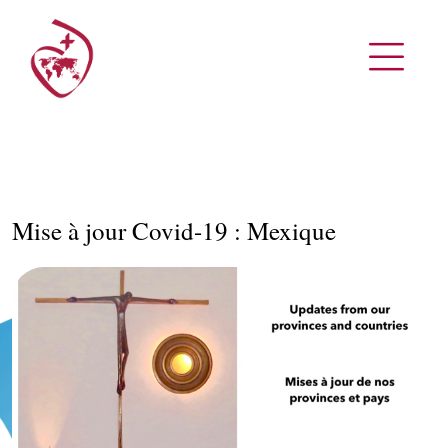
Mise à jour Covid-19 : Mexique