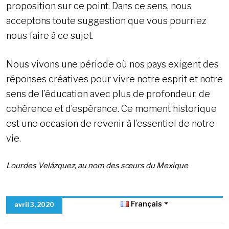
proposition sur ce point. Dans ce sens, nous
acceptons toute suggestion que vous pourriez
nous faire à ce sujet.
Nous vivons une période où nos pays exigent des
réponses créatives pour vivre notre esprit et notre
sens de l’éducation avec plus de profondeur, de
cohérence et d’espérance. Ce moment historique
est une occasion de revenir à l’essentiel de notre
vie.
Lourdes Velázquez, au nom des sœurs du Mexique
Français
avril 3, 2020