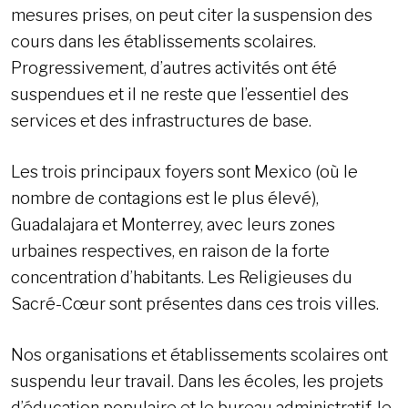
mesures prises, on peut citer la suspension des
cours dans les établissements scolaires.
Progressivement, d’autres activités ont été
suspendues et il ne reste que l’essentiel des
services et des infrastructures de base.
Les trois principaux foyers sont Mexico (où le
nombre de contagions est le plus élevé),
Guadalajara et Monterrey, avec leurs zones
urbaines respectives, en raison de la forte
concentration d’habitants. Les Religieuses du
Sacré-Cœur sont présentes dans ces trois villes.
Nos organisations et établissements scolaires ont
suspendu leur travail. Dans les écoles, les projets
d’éducation populaire et le bureau administratif, le