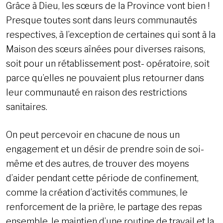
Grâce à Dieu, les sœurs de la Province vont bien !
Presque toutes sont dans leurs communautés
respectives, à l’exception de certaines qui sont à la
Maison des sœurs aînées pour diverses raisons,
soit pour un rétablissement post- opératoire, soit
parce qu’elles ne pouvaient plus retourner dans
leur communauté en raison des restrictions
sanitaires.
On peut percevoir en chacune de nous un
engagement et un désir de prendre soin de soi-
même et des autres, de trouver des moyens
d’aider pendant cette période de confinement,
comme la création d’activités communes, le
renforcement de la prière, le partage des repas
ensemble, le maintien d’une routine de travail et la