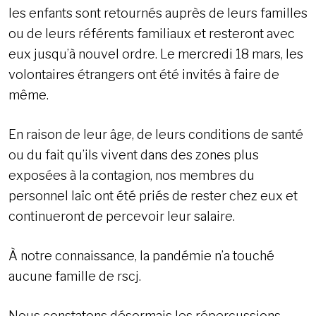
les enfants sont retournés auprès de leurs familles
ou de leurs référents familiaux et resteront avec
eux jusqu’à nouvel ordre. Le mercredi 18 mars, les
volontaires étrangers ont été invités à faire de
même.
En raison de leur âge, de leurs conditions de santé
ou du fait qu’ils vivent dans des zones plus
exposées à la contagion, nos membres du
personnel laïc ont été priés de rester chez eux et
continueront de percevoir leur salaire.
À notre connaissance, la pandémie n’a touché
aucune famille de rscj.
Nous constatons désormais les répercussions