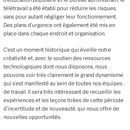
télétravail a été établi pour réduire les risques,
sans pour autant négliger leur fonctionnement.
Des plans d’urgence ont également été mis en
place dans chaque endroit et organisation.
C’est un moment historique qui éveille notre
créativité et, avec le soutien des ressources
technologiques dont nous disposons, nous
pouvons voir très clairement le grand dynamisme
qui s’est manifesté au sein de toutes nos équipes
de travail. Il sera très intéressant de recueillir les
expériences et les leçons tirées de cette période
d’incertitude et de nouveauté, qui nous offre de
nouvelles opportunités.