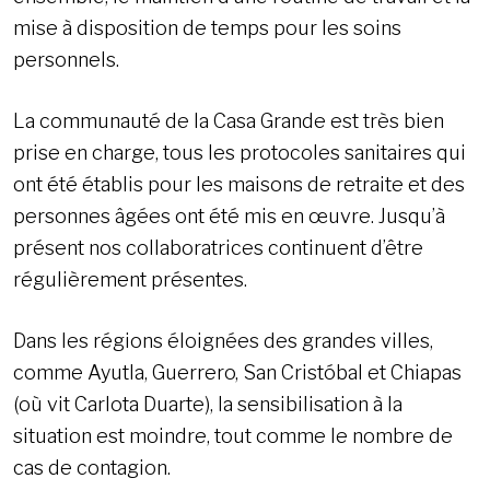
mise à disposition de temps pour les soins
personnels.
La communauté de la Casa Grande est très bien
prise en charge, tous les protocoles sanitaires qui
ont été établis pour les maisons de retraite et des
personnes âgées ont été mis en œuvre. Jusqu’à
présent nos collaboratrices continuent d’être
régulièrement présentes.
Dans les régions éloignées des grandes villes,
comme Ayutla, Guerrero, San Cristóbal et Chiapas
(où vit Carlota Duarte), la sensibilisation à la
situation est moindre, tout comme le nombre de
cas de contagion.