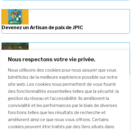
Devenez un Artisan de paix de JPIC
Nous respectons votre vie privée.
Approfondir notre parcours de
formation
Nous utilisons des cookies pour nous assurer que vous
bénéficiez de la meilleure expérience possible sur notre
site web. Les cookies nous permettent de vous fournir
des fonctionnalités essentielles telles que la sécurité, la
gestion du réseau et l'accessibilité. Ils améliorent la
convivialité et les performances par le biais de diverses
fonctions telles que les résultats de recherche et
améliorent ainsi ce que nous vous offrons. Certains
cookies peuvent être traités par des tiers situés dans