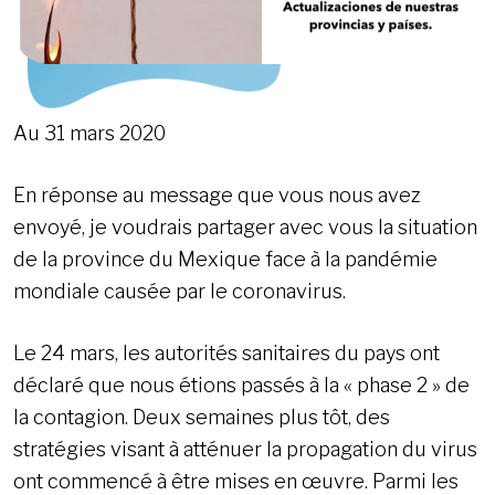
Au 31 mars 2020
En réponse au message que vous nous avez
envoyé, je voudrais partager avec vous la situation
de la province du Mexique face à la pandémie
mondiale causée par le coronavirus.
Le 24 mars, les autorités sanitaires du pays ont
déclaré que nous étions passés à la « phase 2 » de
la contagion. Deux semaines plus tôt, des
stratégies visant à atténuer la propagation du virus
ont commencé à être mises en œuvre. Parmi les