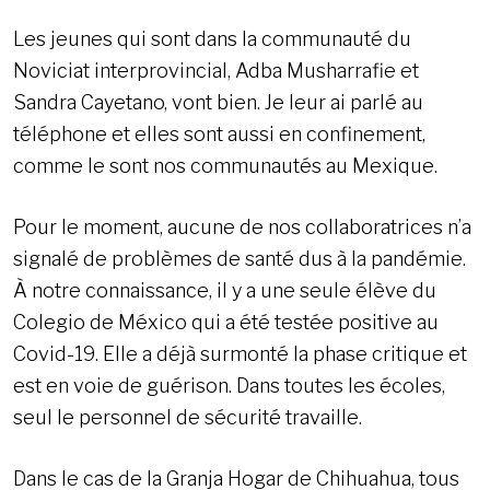
Les jeunes qui sont dans la communauté du
Noviciat interprovincial, Adba Musharrafie et
Sandra Cayetano, vont bien. Je leur ai parlé au
téléphone et elles sont aussi en confinement,
comme le sont nos communautés au Mexique.
Pour le moment, aucune de nos collaboratrices n’a
signalé de problèmes de santé dus à la pandémie.
À notre connaissance, il y a une seule élève du
Colegio de México qui a été testée positive au
Covid-19. Elle a déjà surmonté la phase critique et
est en voie de guérison. Dans toutes les écoles,
seul le personnel de sécurité travaille.
Dans le cas de la Granja Hogar de Chihuahua, tous