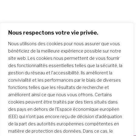
Nous respectons votre vie privée.
Nous utilisons des cookies pour nous assurer que vous
bénéficiez de la meilleure expérience possible sur notre
site web. Les cookies nous permettent de vous fournir
des fonctionnalités essentielles telles que la sécurité, la
gestion du réseau et l'accessibilité. Ils améliorent la
convivialité et les performances par le biais de diverses
fonctions telles que les résultats de recherche et
améliorent ainsi ce que nous vous offrons. Certains
cookies peuvent être traités par des tiers situés dans
des pays en dehors de l'Espace économique européen
(EEE) qui n'ont pas encore reçu de décision d'adéquation
de la part des autorités européennes compétentes en
matière de protection des données. Dans ce cas, le