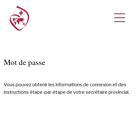
Mot de passe
Vous pouvez obtenir les informations de connexion et des
instructions étape-par-étape de votre secrétaire provincial.