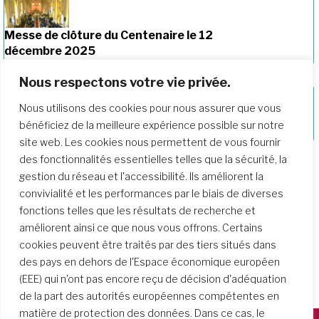
Messe de clôture du Centenaire le 12
décembre 2025
Nous respectons votre vie privée.
Nous utilisons des cookies pour nous assurer que vous
Célébration des 225 ans de la Société
bénéficiez de la meilleure expérience possible sur notre
avec un roman graphique
site web. Les cookies nous permettent de vous fournir
des fonctionnalités essentielles telles que la sécurité, la
gestion du réseau et l'accessibilité. Ils améliorent la
convivialité et les performances par le biais de diverses
fonctions telles que les résultats de recherche et
améliorent ainsi ce que nous vous offrons. Certains
cookies peuvent être traités par des tiers situés dans
des pays en dehors de l'Espace économique européen
(EEE) qui n'ont pas encore reçu de décision d'adéquation
de la part des autorités européennes compétentes en
matière de protection des données. Dans ce cas, le