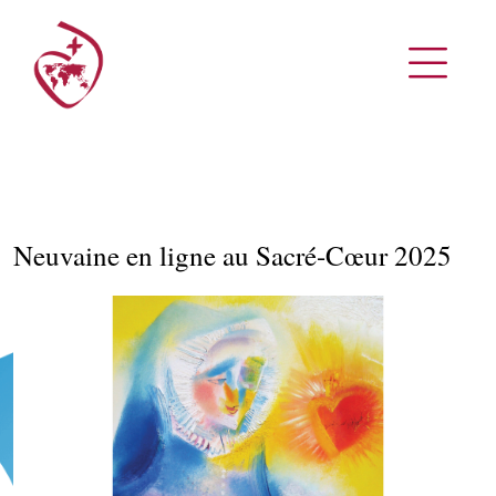
Neuvaine en ligne au Sacré-Cœur 2025