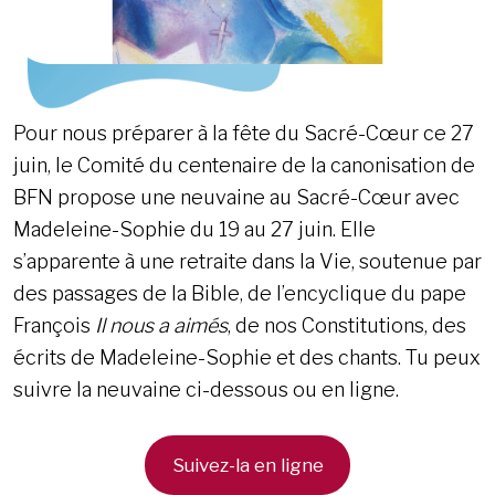
Pour nous préparer à la fête du Sacré-Cœur ce 27
juin, le Comité du centenaire de la canonisation de
BFN propose une neuvaine au Sacré-Cœur avec
Madeleine-Sophie du 19 au 27 juin. Elle
s’apparente à une retraite dans la Vie, soutenue par
des passages de la Bible, de l’encyclique du pape
François
Il nous a aimés
, de nos Constitutions, des
écrits de Madeleine-Sophie et des chants. Tu peux
suivre la neuvaine ci-dessous ou en ligne.
Suivez-la en ligne