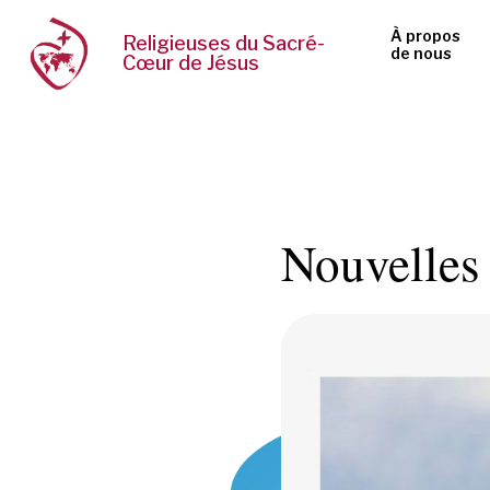
À propos
Religieuses du Sacré-
de nous
Cœur de Jésus
Nouvelles