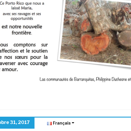
obre 31, 2017
Français