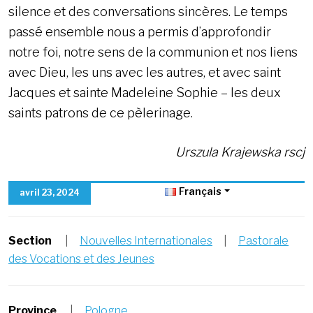
silence et des conversations sincères. Le temps
passé ensemble nous a permis d’approfondir
notre foi, notre sens de la communion et nos liens
avec Dieu, les uns avec les autres, et avec saint
Jacques et sainte Madeleine Sophie – les deux
saints patrons de ce pèlerinage.
Urszula Krajewska rscj
Français
avril 23, 2024
Section
|
Nouvelles Internationales
|
Pastorale
des Vocations et des Jeunes
Province
|
Pologne