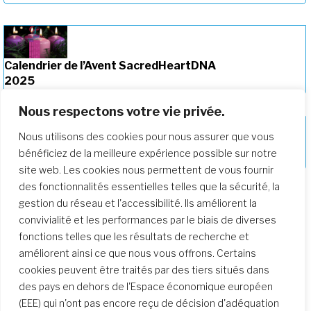
Calendrier de l’Avent SacredHeartDNA
2025
Nous respectons votre vie privée.
Nous utilisons des cookies pour nous assurer que vous
Réflexions sur le Jubilé des Jeunes – 25
bénéficiez de la meilleure expérience possible sur notre
octobre 2025
site web. Les cookies nous permettent de vous fournir
des fonctionnalités essentielles telles que la sécurité, la
gestion du réseau et l'accessibilité. Ils améliorent la
convivialité et les performances par le biais de diverses
fonctions telles que les résultats de recherche et
améliorent ainsi ce que nous vous offrons. Certains
cookies peuvent être traités par des tiers situés dans
des pays en dehors de l'Espace économique européen
(EEE) qui n'ont pas encore reçu de décision d'adéquation