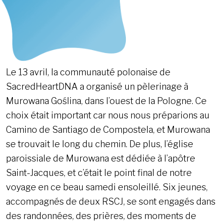
Le 13 avril, la communauté polonaise de
SacredHeartDNA a organisé un pèlerinage à
Murowana Goślina, dans l’ouest de la Pologne. Ce
choix était important car nous nous préparions au
Camino de Santiago de Compostela, et Murowana
se trouvait le long du chemin. De plus, l’église
paroissiale de Murowana est dédiée à l’apôtre
Saint-Jacques, et c’était le point final de notre
voyage en ce beau samedi ensoleillé. Six jeunes,
accompagnés de deux RSCJ, se sont engagés dans
des randonnées, des prières, des moments de