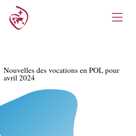
Nouvelles des vocations en POL pour
avril 2024