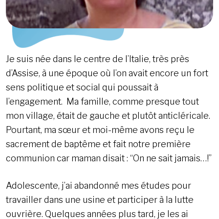
Je suis née dans le centre de l’Italie, très près
d’Assise, à une époque où l’on avait encore un fort
sens politique et social qui poussait à
l’engagement. Ma famille, comme presque tout
mon village, était de gauche et plutôt anticléricale.
Pourtant, ma sœur et moi-même avons reçu le
sacrement de baptême et fait notre première
communion car maman disait : “On ne sait jamais…!”
Adolescente, j’ai abandonné mes études pour
travailler dans une usine et participer à la lutte
ouvrière. Quelques années plus tard, je les ai