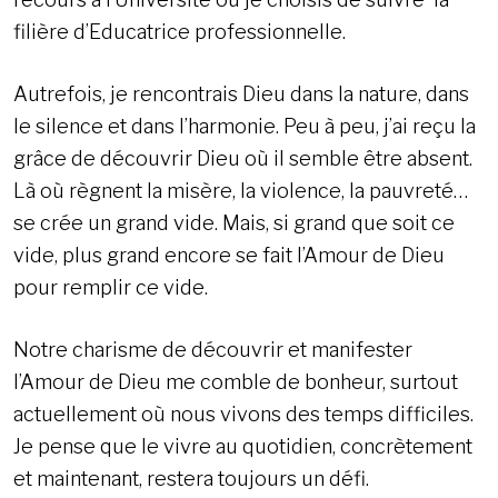
filière d’Educatrice professionnelle.
Autrefois, je rencontrais Dieu dans la nature, dans
le silence et dans l’harmonie. Peu à peu, j’ai reçu la
grâce de découvrir Dieu où il semble être absent.
Là où règnent la misère, la violence, la pauvreté…
se crée un grand vide. Mais, si grand que soit ce
vide, plus grand encore se fait l’Amour de Dieu
pour remplir ce vide.
Notre charisme de découvrir et manifester
l’Amour de Dieu me comble de bonheur, surtout
actuellement où nous vivons des temps difficiles.
Je pense que le vivre au quotidien, concrètement
et maintenant, restera toujours un défi.