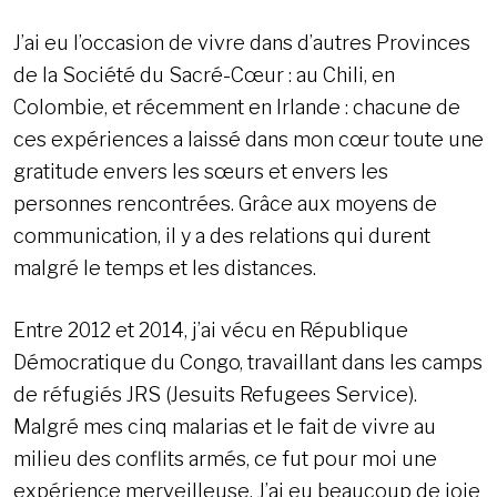
J’ai eu l’occasion de vivre dans d’autres Provinces
de la Société du Sacré-Cœur : au Chili, en
Colombie, et récemment en Irlande : chacune de
ces expériences a laissé dans mon cœur toute une
gratitude envers les sœurs et envers les
personnes rencontrées. Grâce aux moyens de
communication, il y a des relations qui durent
malgré le temps et les distances.
Entre 2012 et 2014, j’ai vécu en République
Démocratique du Congo, travaillant dans les camps
de réfugiés JRS (Jesuits Refugees Service).
Malgré mes cinq malarias et le fait de vivre au
milieu des conflits armés, ce fut pour moi une
expérience merveilleuse. J’ai eu beaucoup de joie