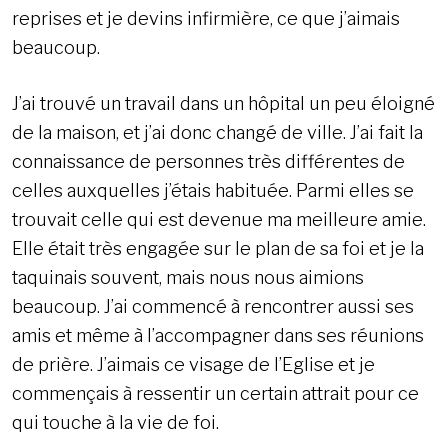
reprises et je devins infirmière, ce que j’aimais
beaucoup.
J’ai trouvé un travail dans un hôpital un peu éloigné
de la maison, et j’ai donc changé de ville. J’ai fait la
connaissance de personnes très différentes de
celles auxquelles j’étais habituée. Parmi elles se
trouvait celle qui est devenue ma meilleure amie.
Elle était très engagée sur le plan de sa foi et je la
taquinais souvent, mais nous nous aimions
beaucoup. J’ai commencé à rencontrer aussi ses
amis et même à l’accompagner dans ses réunions
de prière. J’aimais ce visage de l’Eglise et je
commençais à ressentir un certain attrait pour ce
qui touche à la vie de foi.