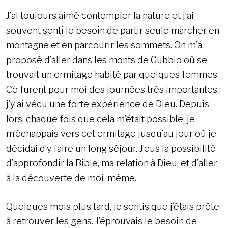
J’ai toujours aimé contempler la nature et j’ai
souvent senti le besoin de partir seule marcher en
montagne et en parcourir les sommets. On m’a
proposé d’aller dans les monts de Gubbio où se
trouvait un ermitage habité par quelques femmes.
Ce furent pour moi des journées très importantes ;
j’y ai vécu une forte expérience de Dieu. Depuis
lors, chaque fois que cela m’était possible, je
m’échappais vers cet ermitage jusqu’au jour où je
décidai d’y faire un long séjour. J’eus la possibilité
d’approfondir la Bible, ma relation à Dieu, et d’aller
à la découverte de moi-même.
Quelques mois plus tard, je sentis que j’étais prête
à retrouver les gens. J’éprouvais le besoin de