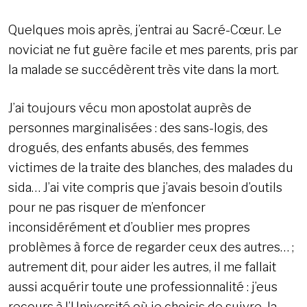
Quelques mois après, j’entrai au Sacré-Cœur. Le
noviciat ne fut guère facile et mes parents, pris par
la malade se succédèrent très vite dans la mort.
J’ai toujours vécu mon apostolat auprès de
personnes marginalisées : des sans-logis, des
drogués, des enfants abusés, des femmes
victimes de la traite des blanches, des malades du
sida… J’ai vite compris que j’avais besoin d’outils
pour ne pas risquer de m’enfoncer
inconsidérément et d’oublier mes propres
problèmes à force de regarder ceux des autres… ;
autrement dit, pour aider les autres, il me fallait
aussi acquérir toute une professionnalité : j’eus
recours à l’Université où je choisis de suivre la