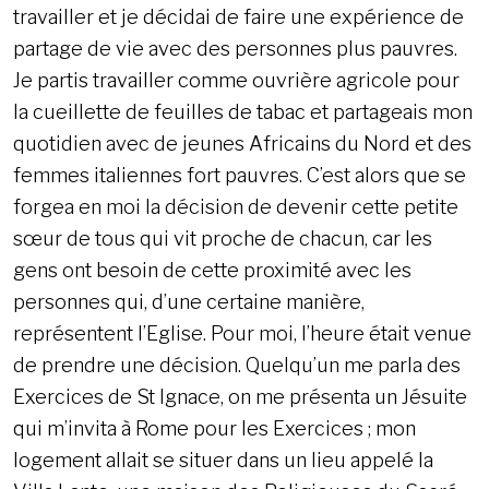
travailler et je décidai de faire une expérience de
partage de vie avec des personnes plus pauvres.
Je partis travailler comme ouvrière agricole pour
la cueillette de feuilles de tabac et partageais mon
quotidien avec de jeunes Africains du Nord et des
femmes italiennes fort pauvres. C’est alors que se
forgea en moi la décision de devenir cette petite
sœur de tous qui vit proche de chacun, car les
gens ont besoin de cette proximité avec les
personnes qui, d’une certaine manière,
représentent l’Eglise. Pour moi, l’heure était venue
de prendre une décision. Quelqu’un me parla des
Exercices de St Ignace, on me présenta un Jésuite
qui m’invita à Rome pour les Exercices ; mon
logement allait se situer dans un lieu appelé la