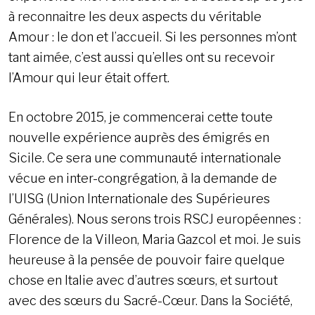
à reconnaitre les deux aspects du véritable
Amour : le don et l’accueil. Si les personnes m’ont
tant aimée, c’est aussi qu’elles ont su recevoir
l’Amour qui leur était offert.
En octobre 2015, je commencerai cette toute
nouvelle expérience auprès des émigrés en
Sicile. Ce sera une communauté internationale
vécue en inter-congrégation, à la demande de
l’UISG (Union Internationale des Supérieures
Générales). Nous serons trois RSCJ européennes :
Florence de la Villeon, Maria Gazcol et moi. Je suis
heureuse à la pensée de pouvoir faire quelque
chose en Italie avec d’autres sœurs, et surtout
avec des sœurs du Sacré-Cœur. Dans la Société,