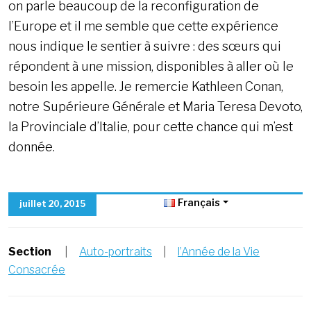
on parle beaucoup de la reconfiguration de
l’Europe et il me semble que cette expérience
nous indique le sentier à suivre : des sœurs qui
répondent à une mission, disponibles à aller où le
besoin les appelle. Je remercie Kathleen Conan,
notre Supérieure Générale et Maria Teresa Devoto,
la Provinciale d’Italie, pour cette chance qui m’est
donnée.
Français
juillet 20, 2015
Section
|
Auto-portraits
|
l’Année de la Vie
Consacrée