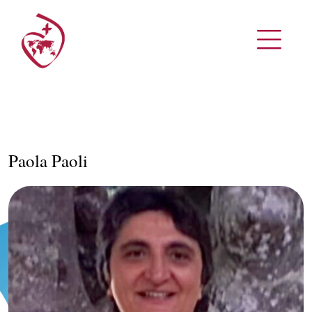
Paola Paoli