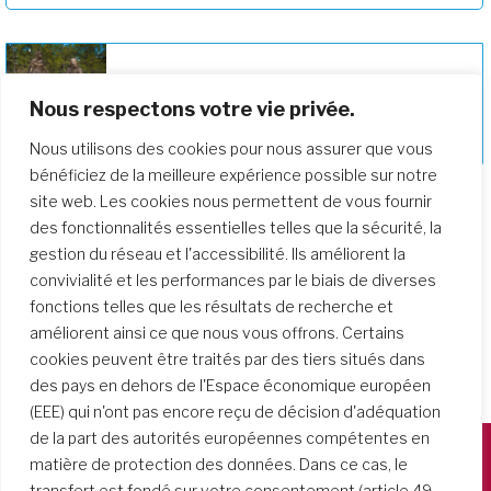
Nous respectons votre vie privée.
Approfondir notre parcours de
formation
Nous utilisons des cookies pour nous assurer que vous
bénéficiez de la meilleure expérience possible sur notre
site web. Les cookies nous permettent de vous fournir
des fonctionnalités essentielles telles que la sécurité, la
gestion du réseau et l'accessibilité. Ils améliorent la
convivialité et les performances par le biais de diverses
fonctions telles que les résultats de recherche et
améliorent ainsi ce que nous vous offrons. Certains
cookies peuvent être traités par des tiers situés dans
des pays en dehors de l'Espace économique européen
(EEE) qui n'ont pas encore reçu de décision d'adéquation
de la part des autorités européennes compétentes en
matière de protection des données. Dans ce cas, le
Società del Sacro Cuore
transfert est fondé sur votre consentement (article 49,