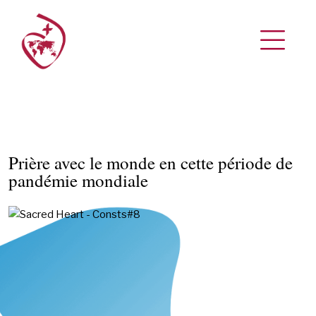
Prière avec le monde en cette période de
pandémie mondiale