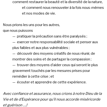
comment restaurer la beauté et la diversité de la nature,
et comment nous renouveler à la fois nous-mêmes
et nos modes de vie.
Nous prions les uns pour les autres,
que nous puissons
— pratiquer la précaution sans être paralysés ;
— exercer notre responsabilité sociale et penser aux
plus faibles et aux plus vulnérables ;
— découvrir des moyens créatifs de nous réunir, de
montrer des soins et de partager la compassion ;
— trouver des moyens d’aider ceux qui seront le plus
gravement touchés par les mesures prises pour
remédier à cette crise ; et
— écouter et apprendre de cette expérience.
Avec confiance et assurance, nous crions à notre Dieu de la
Vie et de d’Espérance pour qu’il nous accorde miséricorde
et guérison ….!