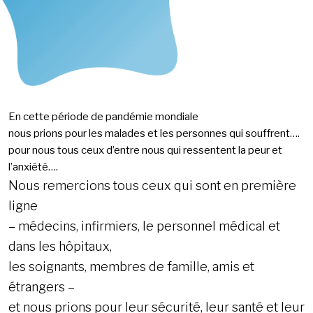
En cette période de pandémie mondiale
nous prions pour les malades et les personnes qui souffrent….
pour nous tous ceux d’entre nous qui ressentent la peur et
l’anxiété….
Nous remercions tous ceux qui sont en première
ligne
– médecins, infirmiers, le personnel médical et
dans les hôpitaux,
les soignants, membres de famille, amis et
étrangers –
et nous prions pour leur sécurité, leur santé et leur