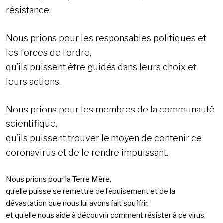
résistance.
Nous prions pour les responsables politiques et
les forces de l’ordre,
qu’ils puissent être guidés dans leurs choix et
leurs actions.
Nous prions pour les membres de la communauté
scientifique,
qu’ils puissent trouver le moyen de contenir ce
coronavirus et de le rendre impuissant.
Nous prions pour la Terre Mère,
qu’elle puisse se remettre de l’épuisement et de la
dévastation que nous lui avons fait souffrir,
et qu’elle nous aide à découvrir comment résister à ce virus,