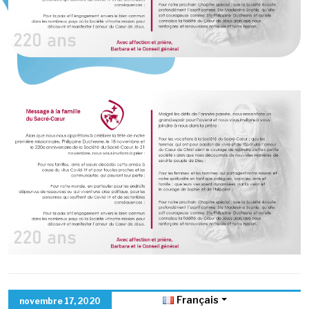
Français
novembre 17, 2020