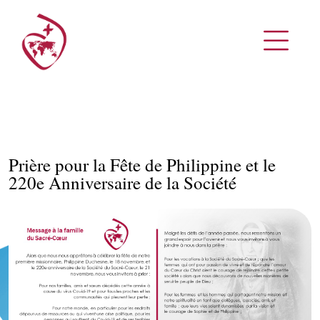
Prière pour la Fête de Philippine et le
220e Anniversaire de la Société