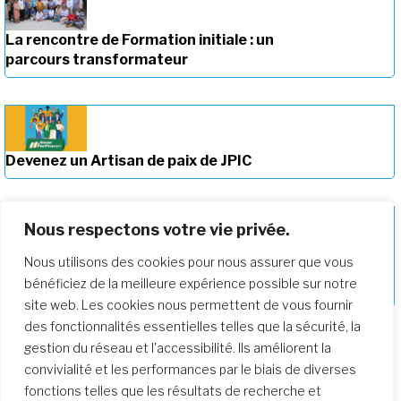
La rencontre de Formation initiale : un
parcours transformateur
Devenez un Artisan de paix de JPIC
Nous respectons votre vie privée.
Nous utilisons des cookies pour nous assurer que vous
Approfondir notre parcours de
bénéficiez de la meilleure expérience possible sur notre
formation
site web. Les cookies nous permettent de vous fournir
des fonctionnalités essentielles telles que la sécurité, la
gestion du réseau et l'accessibilité. Ils améliorent la
convivialité et les performances par le biais de diverses
fonctions telles que les résultats de recherche et