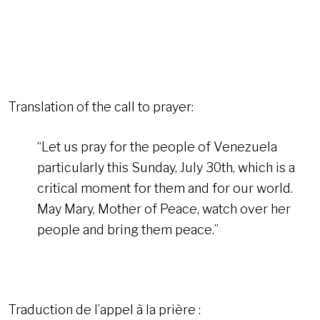
Translation of the call to prayer:
“Let us pray for the people of Venezuela
particularly this Sunday, July 30th, which is a
critical moment for them and for our world.
May Mary, Mother of Peace, watch over her
people and bring them peace.”
Traduction de l’appel à la prière :