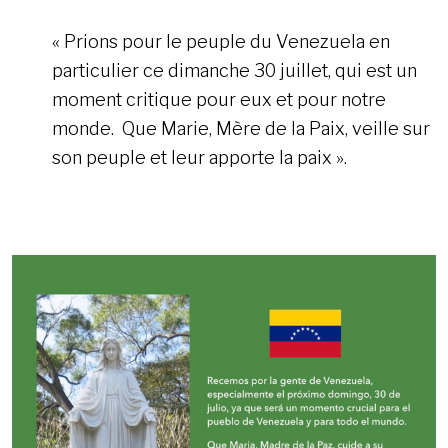
« Prions pour le peuple du Venezuela en
particulier ce dimanche 30 juillet, qui est un
moment critique pour eux et pour notre
monde. Que Marie, Mère de la Paix, veille sur
son peuple et leur apporte la paix ».