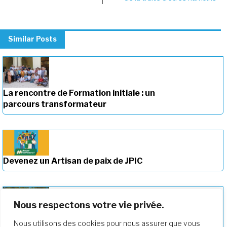
Similar Posts
La rencontre de Formation initiale : un
parcours transformateur
Devenez un Artisan de paix de JPIC
Nous respectons votre vie privée.
Approfondir notre parcours de
Nous utilisons des cookies pour nous assurer que vous