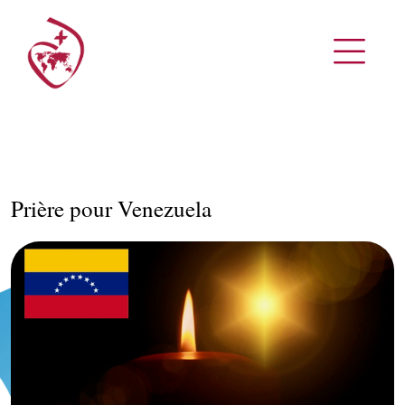
Prière pour Venezuela