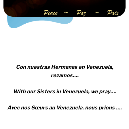
Con nuestras Hermanas en Venezuela,
rezamos….
With our Sisters in Venezuela, we pray….
Avec nos Sœurs au Venezuela, nous prions ….