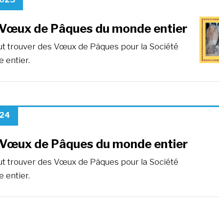
Vœux de Pâques du monde entier
eut trouver des Vœux de Pâques pour la Société
 entier.
024
Vœux de Pâques du monde entier
eut trouver des Vœux de Pâques pour la Société
 entier.