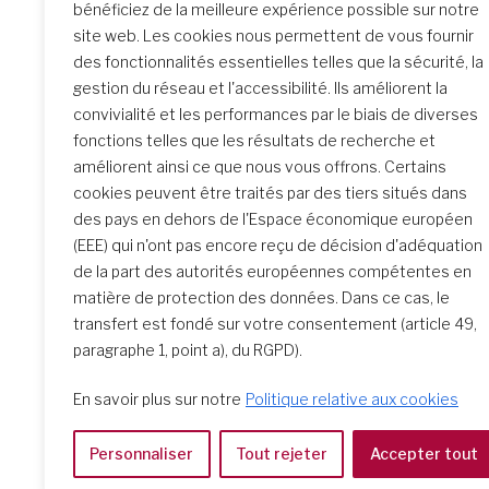
Elizabeth
bénéficiez de la meilleure expérience possible sur notre
site web. Les cookies nous permettent de vous fournir
directric
des fonctionnalités essentielles telles que la sécurité, la
septemb
gestion du réseau et l'accessibilité. Ils améliorent la
convivialité et les performances par le biais de diverses
fonctions telles que les résultats de recherche et
améliorent ainsi ce que nous vous offrons. Certains
cookies peuvent être traités par des tiers situés dans
des pays en dehors de l'Espace économique européen
(EEE) qui n'ont pas encore reçu de décision d'adéquation
de la part des autorités européennes compétentes en
matière de protection des données. Dans ce cas, le
transfert est fondé sur votre consentement (article 49,
paragraphe 1, point a), du RGPD).
En savoir plus sur notre
Politique relative aux cookies
Personnaliser
Tout rejeter
Accepter tout