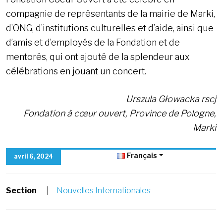
compagnie de représentants de la mairie de Marki,
d’ONG, d’institutions culturelles et d’aide, ainsi que
d’amis et d’employés de la Fondation et de
mentorés, qui ont ajouté de la splendeur aux
célébrations en jouant un concert.
Urszula Głowacka rscj
Fondation à cœur ouvert, Province de Pologne,
Marki
Français
avril 6, 2024
Section
|
Nouvelles Internationales