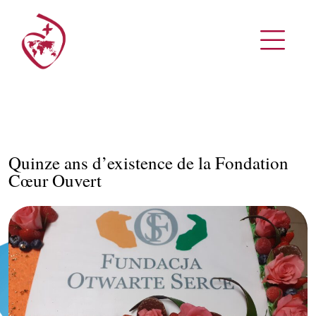
Quinze ans d’existence de la Fondation
Cœur Ouvert