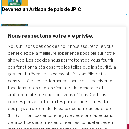
Devenez un Artisan de paix de JPIC
Nous respectons votre vie privée.
Approfondir notre parcours de
Nous utilisons des cookies pour nous assurer que vous
formation
bénéficiez de la meilleure expérience possible sur notre
site web. Les cookies nous permettent de vous fournir
des fonctionnalités essentielles telles que la sécurité, la
gestion du réseau et l'accessibilité. Ils améliorent la
convivialité et les performances par le biais de diverses
fonctions telles que les résultats de recherche et
améliorent ainsi ce que nous vous offrons. Certains
cookies peuvent être traités par des tiers situés dans
des pays en dehors de l'Espace économique européen
(EEE) qui n'ont pas encore reçu de décision d'adéquation
de la part des autorités européennes compétentes en