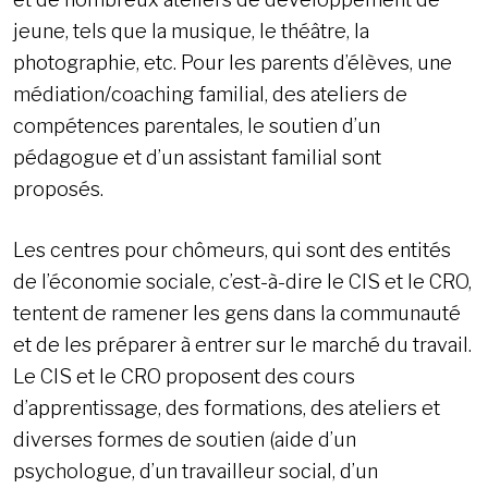
jeune, tels que la musique, le théâtre, la
photographie, etc. Pour les parents d’élèves, une
médiation/coaching familial, des ateliers de
compétences parentales, le soutien d’un
pédagogue et d’un assistant familial sont
proposés.
Les centres pour chômeurs, qui sont des entités
de l’économie sociale, c’est-à-dire le CIS et le CRO,
tentent de ramener les gens dans la communauté
et de les préparer à entrer sur le marché du travail.
Le CIS et le CRO proposent des cours
d’apprentissage, des formations, des ateliers et
diverses formes de soutien (aide d’un
psychologue, d’un travailleur social, d’un