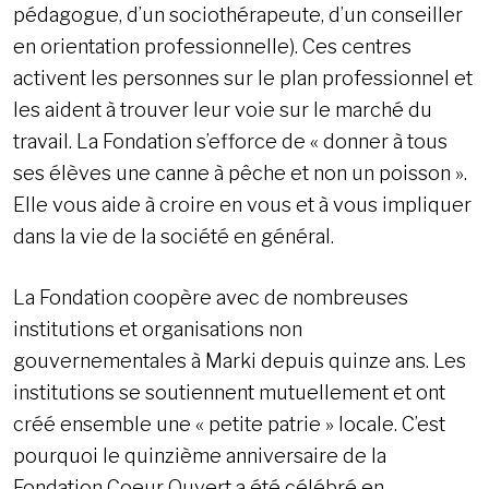
pédagogue, d’un sociothérapeute, d’un conseiller
en orientation professionnelle). Ces centres
activent les personnes sur le plan professionnel et
les aident à trouver leur voie sur le marché du
travail. La Fondation s’efforce de « donner à tous
ses élèves une canne à pêche et non un poisson ».
Elle vous aide à croire en vous et à vous impliquer
dans la vie de la société en général.
La Fondation coopère avec de nombreuses
institutions et organisations non
gouvernementales à Marki depuis quinze ans. Les
institutions se soutiennent mutuellement et ont
créé ensemble une « petite patrie » locale. C’est
pourquoi le quinzième anniversaire de la
Fondation Coeur Ouvert a été célébré en