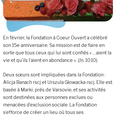
En février, la Fondation à Coeur Ouvert a célébré
son 15e anniversaire. Sa mission est de faire en
sorte que tous ceux qui lui sont confiés « …aient la
vie et qu’ils l’aient en abondance ». (Jn, 10:10).
Deux sœurs sont impliquées dans la Fondation :
Alicja Banach rscj et Urszula Głowacka rscj. Elle est
basée à Marki, près de Varsovie, et ses activités
sont destinées aux personnes exclues ou
menacées d’exclusion sociale. La Fondation
s’efforce de créer un lieu où tous ses