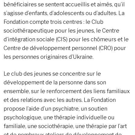
bénéficiaires se sentent accueillis et aimés, qu’il
s’agisse d’enfants, d’adolescents ou d’adultes. La
Fondation compte trois centres : le Club
sociothérapeutique pour les jeunes, le Centre
d’intégration sociale (CIS) pour les chômeurs et le
Centre de développement personnel (CRO) pour
les personnes originaires d’Ukraine.
Le club des jeunes se concentre sur le
développement de la personne dans son
ensemble, sur le renforcement des liens familiaux
et des relations avec les autres. La Fondation
propose l’aide d’un psychiatre, un soutien
psychologique, une thérapie individuelle ou
familiale, une sociothérapie, une thérapie par l’art
et de nombreux ateliers de développement de