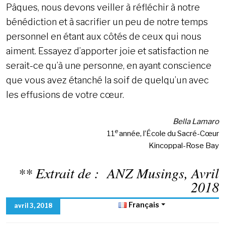
Pâques, nous devons veiller à réfléchir à notre
bénédiction et à sacrifier un peu de notre temps
personnel en étant aux côtés de ceux qui nous
aiment. Essayez d’apporter joie et satisfaction ne
serait-ce qu’à une personne, en ayant conscience
que vous avez étanché la soif de quelqu’un avec
les effusions de votre cœur.
Bella Lamaro
e
11
année, l’École du Sacré-Cœur
Kincoppal-Rose Bay
** Extrait de : ANZ Musings, Avril
2018
Français
avril 3, 2018