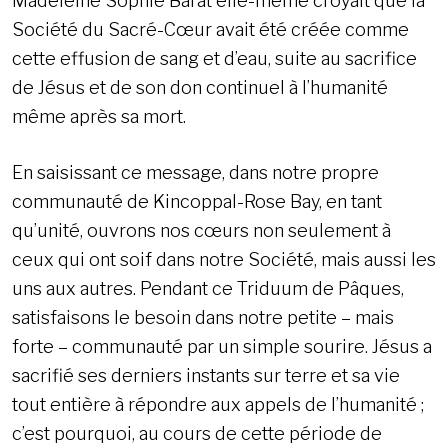
Madeleine Sophie Barat elle-même croyait que la
Société du Sacré-Cœur avait été créée comme
cette effusion de sang et d’eau, suite au sacrifice
de Jésus et de son don continuel à l’humanité
même après sa mort.
En saisissant ce message, dans notre propre
communauté de Kincoppal-Rose Bay, en tant
qu’unité, ouvrons nos cœurs non seulement à
ceux qui ont soif dans notre Société, mais aussi les
uns aux autres. Pendant ce Triduum de Pâques,
satisfaisons le besoin dans notre petite – mais
forte – communauté par un simple sourire. Jésus a
sacrifié ses derniers instants sur terre et sa vie
tout entière à répondre aux appels de l’humanité ;
c’est pourquoi, au cours de cette période de