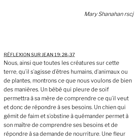
Mary Shanahan rscj
RÉFLEXION SUR JEAN 19: 28-37
Nous, ainsi que toutes les créatures sur cette
terre, qu’il s’agisse d’êtres humains, d’animaux ou
de plantes, montrons ce que nous voulons de bien
des manières. Un bébé qui pleure de soif
permettra à sa mère de comprendre ce qu’il veut
et donc de répondre à ses besoins. Un chien qui
gémit de faim et s’obstine à quémander permet à
son maître de comprendre ses besoins et de
répondre à sa demande de nourriture. Une fleur