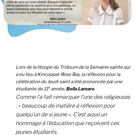
Lors de la liturgie du Triduum de la Semaine sainte qui
a eu lieu à Kincoppal-Rose Bay, la réflexion pour la
célébration du Jeudi saint a été prononcée par une
e
étudiante de 11
année
,
Bella Lamaro
.
Comme l’a fait remarquer l’une des religieuses
: « beaucoup de matière à réflexion pour
quelqu’un de si jeune ». C’est aussi un
hommage à l’éducation que reçoivent ces
jeunes étudiants.