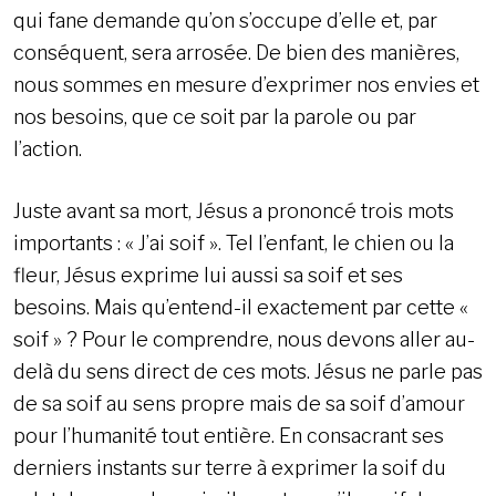
qui fane demande qu’on s’occupe d’elle et, par
conséquent, sera arrosée. De bien des manières,
nous sommes en mesure d’exprimer nos envies et
nos besoins, que ce soit par la parole ou par
l’action.
Juste avant sa mort, Jésus a prononcé trois mots
importants : « J’ai soif ». Tel l’enfant, le chien ou la
fleur, Jésus exprime lui aussi sa soif et ses
besoins. Mais qu’entend-il exactement par cette «
soif » ? Pour le comprendre, nous devons aller au-
delà du sens direct de ces mots. Jésus ne parle pas
de sa soif au sens propre mais de sa soif d’amour
pour l’humanité tout entière. En consacrant ses
derniers instants sur terre à exprimer la soif du