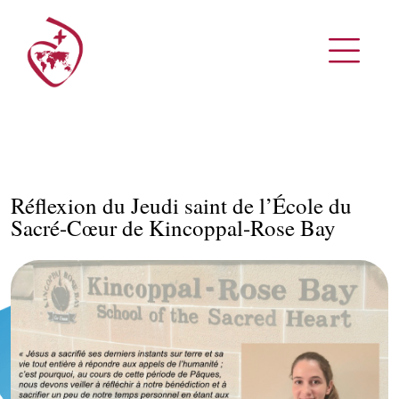
Réflexion du Jeudi saint de l’École du
Sacré-Cœur de Kincoppal-Rose Bay