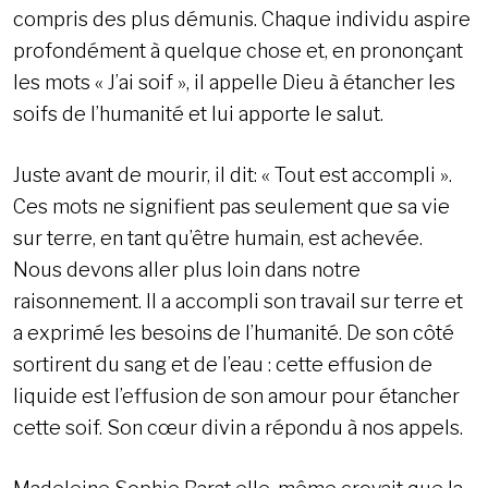
compris des plus démunis. Chaque individu aspire
profondément à quelque chose et, en prononçant
les mots « J’ai soif », il appelle Dieu à étancher les
soifs de l’humanité et lui apporte le salut.
Juste avant de mourir, il dit: « Tout est accompli ».
Ces mots ne signifient pas seulement que sa vie
sur terre, en tant qu’être humain, est achevée.
Nous devons aller plus loin dans notre
raisonnement. Il a accompli son travail sur terre et
a exprimé les besoins de l’humanité. De son côté
sortirent du sang et de l’eau : cette effusion de
liquide est l’effusion de son amour pour étancher
cette soif. Son cœur divin a répondu à nos appels.