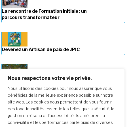
La rencontre de Formation initiale : un
parcours transformateur
Devenez un Artisan de paix de JPIC
Nous respectons votre vie privée.
Approfondir notre parcours de
Nous utilisons des cookies pour nous assurer que vous
formation
bénéficiez de la meilleure expérience possible sur notre
site web. Les cookies nous permettent de vous fournir
des fonctionnalités essentielles telles que la sécurité, la
gestion du réseau et l'accessibilité. Ils améliorent la
convivialité et les performances par le biais de diverses