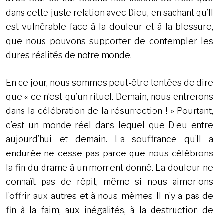
dans cette juste relation avec Dieu, en sachant qu’Il
est vulnérable face à la douleur et à la blessure,
que nous pouvons supporter de contempler les
dures réalités de notre monde.
En ce jour, nous sommes peut-être tentées de dire
que « ce n’est qu’un rituel. Demain, nous entrerons
dans la célébration de la résurrection ! » Pourtant,
c’est un monde réel dans lequel que Dieu entre
aujourd’hui et demain. La souffrance qu’Il a
endurée ne cesse pas parce que nous célébrons
la fin du drame à un moment donné. La douleur ne
connaît pas de répit, même si nous aimerions
l’offrir aux autres et à nous-mêmes. Il n’y a pas de
fin à la faim, aux inégalités, à la destruction de