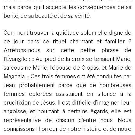
mais parce qu’il accepte les conséquences de sa
bonté, de sa beauté et de sa vérité.
Comment trouver la quiétude solennelle digne de
ce jour dans ce rituel charmant et familier ?
Arrêtons-nous sur cette petite phrase de
l’Évangile : « Au pied de la croix se tenaient Marie,
sa cousine Marie, l’épouse de Clopas, et Marie de
Magdala. » Ces trois femmes ont été conduites par
Jean, probablement parce que de nombreuses
femmes éplorées assistaient en silence à la
crucifixion de Jésus. Il est difficile d’imaginer leur
angoisse, et pourtant, à certains égards, elle est
représentative de chacun d’entre nous. Nous
connaissons l’horreur de notre histoire et de notre