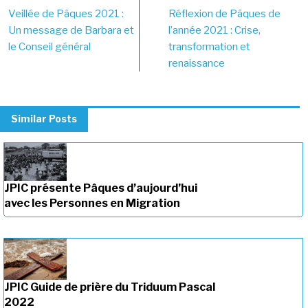
Post
Veillée de Pâques 2021 :
Réflexion de Pâques de
navigation
Un message de Barbara et
l’année 2021 : Crise,
le Conseil général
transformation et
renaissance
Similar Posts
JPIC présente Pâques d’aujourd’hui
avec les Personnes en Migration
JPIC Guide de prière du Triduum Pascal
2022