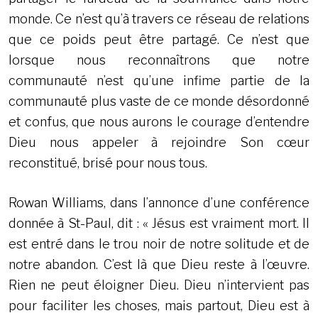
monde. Ce n’est qu’à travers ce réseau de relations
que ce poids peut être partagé. Ce n’est que
lorsque nous reconnaîtrons que notre
communauté n’est qu’une infime partie de la
communauté plus vaste de ce monde désordonné
et confus, que nous aurons le courage d’entendre
Dieu nous appeler à rejoindre Son cœur
reconstitué, brisé pour nous tous.
Rowan Williams, dans l’annonce d’une conférence
donnée à St-Paul, dit : « Jésus est vraiment mort. Il
est entré dans le trou noir de notre solitude et de
notre abandon. C’est là que Dieu reste à l’œuvre.
Rien ne peut éloigner Dieu. Dieu n’intervient pas
pour faciliter les choses, mais partout, Dieu est à