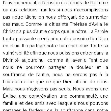
l’environnement, à l’érosion des droits de l’homme
ou aux relations fragiles si nous n’accomplissons
pas notre tâche en nous efforçant de surmonter
ces maux. Comme le dit sainte Thérèse d’Avila, le
Christ n’a plus d’autre corps que le nôtre. La Parole
toute-puissante a entendu notre besoin d’un Dieu
en chair. Il a partagé notre humanité dans toute sa
vulnérabilité afin que nous puissions entrer dans la
Divinité aujourd’hui comme à l’avenir. Tant que
nous ne pourrons partager la douleur et la
souffrance de l’autre, nous ne serons pas à la
hauteur de ce que ce que Dieu attend de nous.
Mais nous n’agissons pas seuls. Nous avons une
Église, une congrégation, une communauté, une
famille et des amis avec lesquels nous pouvons
partager le fardeau de la souffrance dans notre