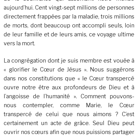
aujourd’hui. Cent vingt-sept millions de personnes
directement frappées par la maladie, trois millions
de morts, dont beaucoup ont accompli seuls, loin
de leur famille et de leurs amis, ce voyage ultime
vers la mort.
La congrégation dont je suis membre est vouée à
« glorifier le Cœur de Jésus ». Nous suggérons
dans nos constitutions que « le Cœur transpercé
ouvre notre être aux profondeurs de Dieu et à
l’angoisse de l’humanité ». Comment pouvons-
nous contempler, comme Marie, le Cœur
transpercé de celui que nous aimons ? C’est
certainement un acte de grâce. Seul Dieu peut
ouvrir nos cœurs afin que nous puissions partager