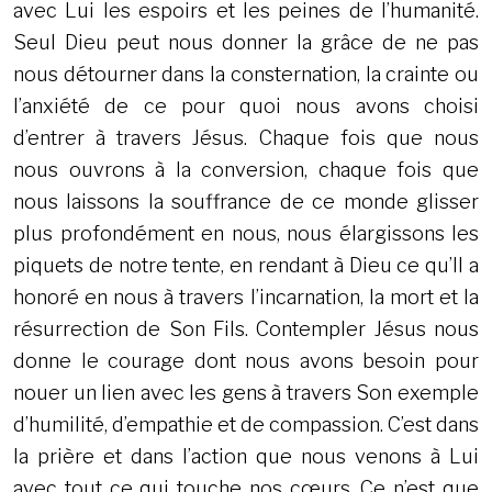
avec Lui les espoirs et les peines de l’humanité.
Seul Dieu peut nous donner la grâce de ne pas
nous détourner dans la consternation, la crainte ou
l’anxiété de ce pour quoi nous avons choisi
d’entrer à travers Jésus. Chaque fois que nous
nous ouvrons à la conversion, chaque fois que
nous laissons la souffrance de ce monde glisser
plus profondément en nous, nous élargissons les
piquets de notre tente, en rendant à Dieu ce qu’Il a
honoré en nous à travers l’incarnation, la mort et la
résurrection de Son Fils. Contempler Jésus nous
donne le courage dont nous avons besoin pour
nouer un lien avec les gens à travers Son exemple
d’humilité, d’empathie et de compassion. C’est dans
la prière et dans l’action que nous venons à Lui
avec tout ce qui touche nos cœurs. Ce n’est que