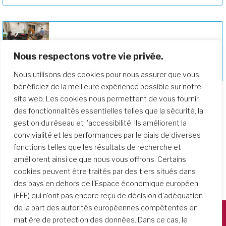
Nous respectons votre vie privée.
Vœux de Pâques du Japon et de
Fukushima
Nous utilisons des cookies pour nous assurer que vous
bénéficiez de la meilleure expérience possible sur notre
site web. Les cookies nous permettent de vous fournir
des fonctionnalités essentielles telles que la sécurité, la
gestion du réseau et l'accessibilité. Ils améliorent la
convivialité et les performances par le biais de diverses
fonctions telles que les résultats de recherche et
améliorent ainsi ce que nous vous offrons. Certains
cookies peuvent être traités par des tiers situés dans
des pays en dehors de l'Espace économique européen
(EEE) qui n'ont pas encore reçu de décision d'adéquation
de la part des autorités européennes compétentes en
matière de protection des données. Dans ce cas, le