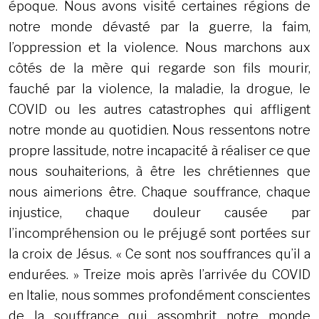
époque. Nous avons visité certaines régions de
notre monde dévasté par la guerre, la faim,
l’oppression et la violence. Nous marchons aux
côtés de la mère qui regarde son fils mourir,
fauché par la violence, la maladie, la drogue, le
COVID ou les autres catastrophes qui affligent
notre monde au quotidien. Nous ressentons notre
propre lassitude, notre incapacité à réaliser ce que
nous souhaiterions, à être les chrétiennes que
nous aimerions être. Chaque souffrance, chaque
injustice, chaque douleur causée par
l’incompréhension ou le préjugé sont portées sur
la croix de Jésus. « Ce sont nos souffrances qu’il a
endurées. » Treize mois après l’arrivée du COVID
en Italie, nous sommes profondément conscientes
de la souffrance qui assombrit notre monde