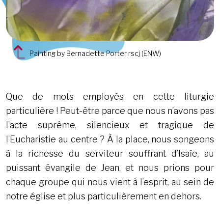
Painting by Bernadette Porter rscj (ENW)
Que de mots employés en cette liturgie
particulière ! Peut-être parce que nous n’avons pas
l’acte suprême, silencieux et tragique de
l’Eucharistie au centre ? À la place, nous songeons
à la richesse du serviteur souffrant d’Isaïe, au
puissant évangile de Jean, et nous prions pour
chaque groupe qui nous vient à l’esprit, au sein de
notre église et plus particulièrement en dehors.