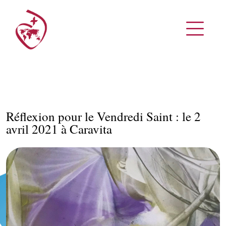
Réflexion pour le Vendredi Saint : le 2
avril 2021 à Caravita