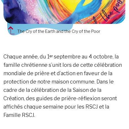
The Cry of the Earth and the Cry of the Poor
Chaque année, du 1ᵉʳ septembre au 4 octobre, la
famille chrétienne s’unit lors de cette célébration
mondiale de prière et d’action en faveur de la
protection de notre maison commune. Dans le
cadre de la célébration de la Saison de la
Création, des guides de prière-réflexion seront
affichés chaque semaine pour les RSCJ et la
Famille RSCJ.