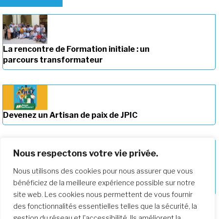
La rencontre de Formation initiale : un
parcours transformateur
Devenez un Artisan de paix de JPIC
Nous respectons votre vie privée.
Nous utilisons des cookies pour nous assurer que vous
Approfondir notre parcours de
bénéficiez de la meilleure expérience possible sur notre
formation
site web. Les cookies nous permettent de vous fournir
des fonctionnalités essentielles telles que la sécurité, la
gestion du réseau et l'accessibilité. Ils améliorent la