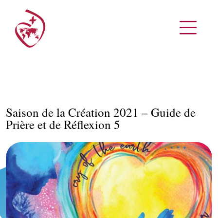
Saison de la Création 2021 – Guide de
Prière et de Réflexion 5