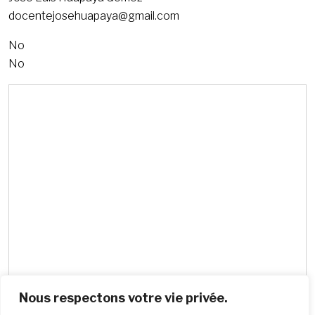
docentejosehuapaya@gmail.com
No
No
Nous respectons votre vie privée.