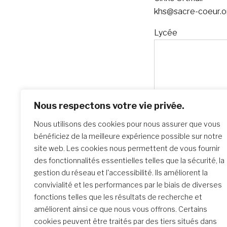
khs@sacre-coeur.o
Lycée
Nous respectons votre vie privée.
Nous utilisons des cookies pour nous assurer que vous
bénéficiez de la meilleure expérience possible sur notre
site web. Les cookies nous permettent de vous fournir
des fonctionnalités essentielles telles que la sécurité, la
gestion du réseau et l'accessibilité. Ils améliorent la
convivialité et les performances par le biais de diverses
fonctions telles que les résultats de recherche et
améliorent ainsi ce que nous vous offrons. Certains
cookies peuvent être traités par des tiers situés dans