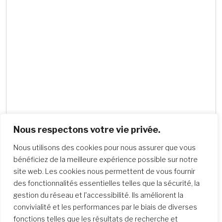
Nous respectons votre vie privée.
Nous utilisons des cookies pour nous assurer que vous
bénéficiez de la meilleure expérience possible sur notre
site web. Les cookies nous permettent de vous fournir
Recherche d’écoles
des fonctionnalités essentielles telles que la sécurité, la
gestion du réseau et l'accessibilité. Ils améliorent la
convivialité et les performances par le biais de diverses
fonctions telles que les résultats de recherche et