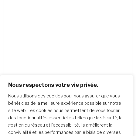
Nous respectons votre vie privée.
Nous utilisons des cookies pour nous assurer que vous
bénéficiez de la meilleure expérience possible sur notre
site web. Les cookies nous permettent de vous fournir
Recherche d’écoles
des fonctionnalités essentielles telles que la sécurité, la
gestion du réseau et l'accessibilité. Ils améliorent la
convivialité et les performances par le biais de diverses