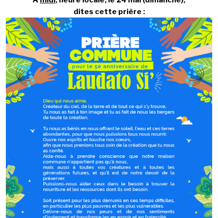
dites cette prière :