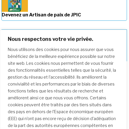
Devenez un Artisan de paix de JPIC
Nous respectons votre vie privée.
Nous utilisons des cookies pour nous assurer que vous
Approfondir notre parcours de
formation
bénéficiez de la meilleure expérience possible sur notre
site web. Les cookies nous permettent de vous fournir
des fonctionnalités essentielles telles que la sécurité, la
gestion du réseau et l'accessibilité. Ils améliorent la
convivialité et les performances par le biais de diverses
fonctions telles que les résultats de recherche et
améliorent ainsi ce que nous vous offrons. Certains
cookies peuvent être traités par des tiers situés dans
des pays en dehors de l'Espace économique européen
(EEE) qui n'ont pas encore reçu de décision d'adéquation
de la part des autorités européennes compétentes en