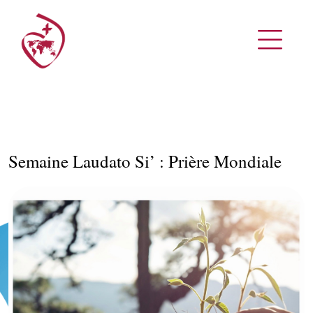
Semaine Laudato Si’ : Prière Mondiale