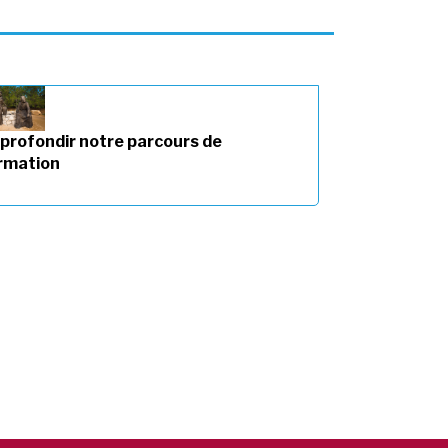
profondir notre parcours de
rmation