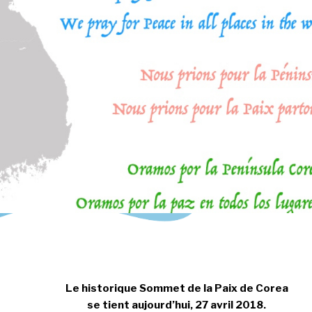
Le historique Sommet de la Paix de Corea
se tient aujourd’hui, 27 avril 2018.