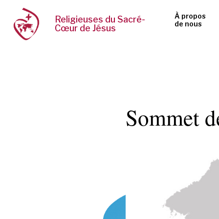
À propos
Religieuses du Sacré-
de nous
Cœur de Jésus
Sommet de